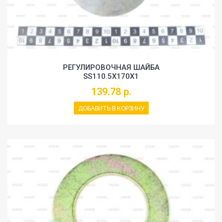
РЕГУЛИРОВОЧНАЯ ШАЙБА
SS110.5X170X1
139.78 р.
ДОБАВИТЬ В КОРЗИНУ