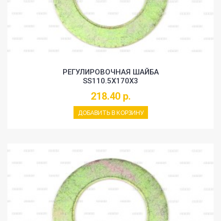
РЕГУЛИРОВОЧНАЯ ШАЙБА
SS110.5X170X3
218.40 р.
ДОБАВИТЬ В КОРЗИНУ