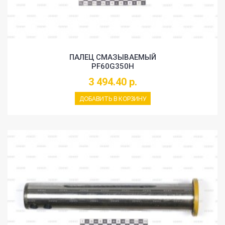
ПАЛЕЦ СМАЗЫВАЕМЫЙ
PF60G350H
3 494.40 р.
ДОБАВИТЬ В КОРЗИНУ