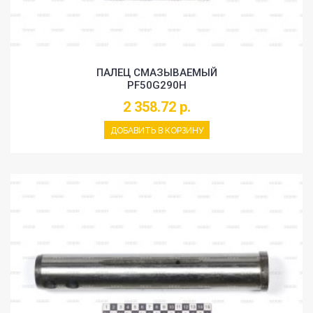
ПАЛЕЦ СМАЗЫВАЕМЫЙ
PF50G290H
2 358.72 р.
ДОБАВИТЬ В КОРЗИНУ