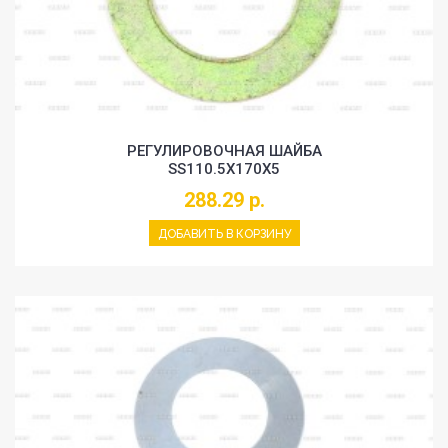
РЕГУЛИРОВОЧНАЯ ШАЙБА
SS110.5X170X5
288.29 р.
ДОБАВИТЬ В КОРЗИНУ