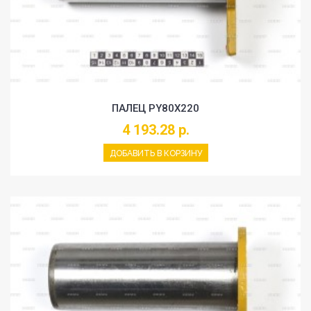
ПАЛЕЦ PY80X220
4 193.28 р.
ДОБАВИТЬ В КОРЗИНУ