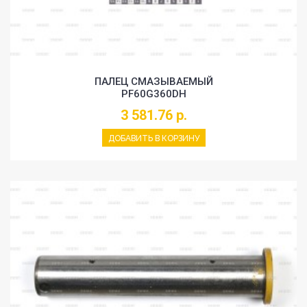
ПАЛЕЦ СМАЗЫВАЕМЫЙ
PF60G360DH
3 581.76 р.
ДОБАВИТЬ В КОРЗИНУ