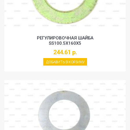
РЕГУЛИРОВОЧНАЯ ШАЙБА
SS100.5X160X5
244.61 р.
ДОБАВИТЬ В КОРЗИНУ