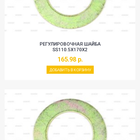
РЕГУЛИРОВОЧНАЯ ШАЙБА
SS110.5X170X2
165.98 р.
ДОБАВИТЬ В КОРЗИНУ