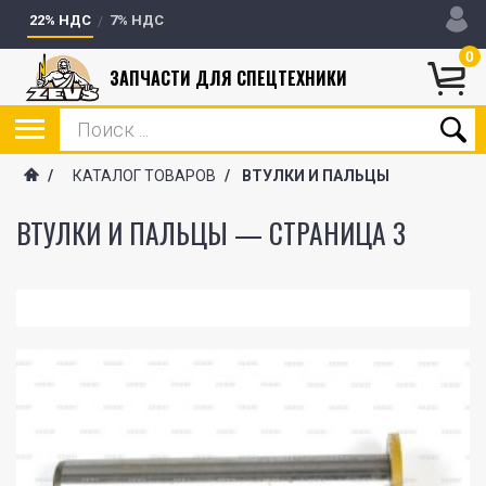
22% НДС
7% НДС
0
ЗАПЧАСТИ ДЛЯ СПЕЦТЕХНИКИ
/
КАТАЛОГ ТОВАРОВ
/
ВТУЛКИ И ПАЛЬЦЫ
ВТУЛКИ И ПАЛЬЦЫ — СТРАНИЦА 3