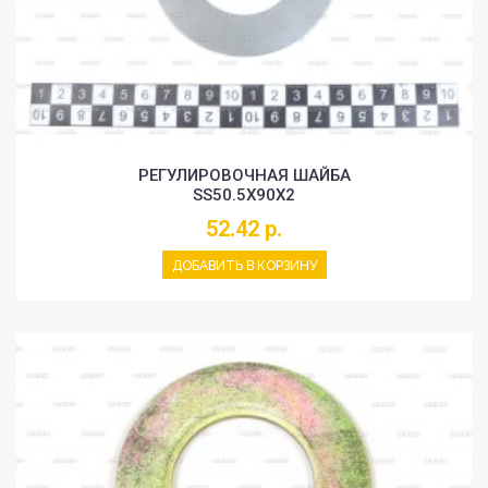
РЕГУЛИРОВОЧНАЯ ШАЙБА
SS50.5X90X2
52.42 р.
ДОБАВИТЬ В КОРЗИНУ