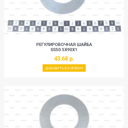
РЕГУЛИРОВОЧНАЯ ШАЙБА
SS50.5X90X1
43.68 р.
ДОБАВИТЬ В КОРЗИНУ