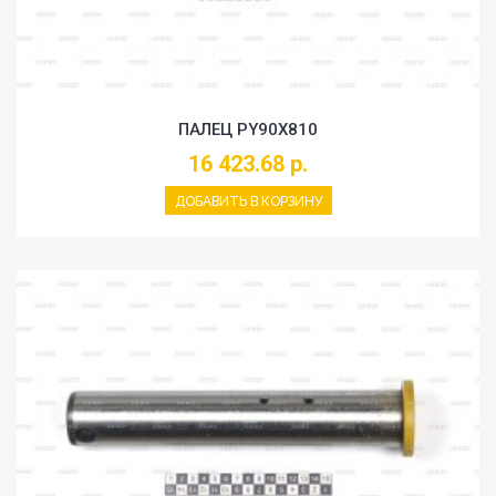
ПАЛЕЦ PY90X810
16 423.68 р.
ДОБАВИТЬ В КОРЗИНУ