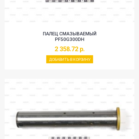
ПАЛЕЦ СМАЗЫВАЕМЫЙ
PF50G300DH
2 358.72 р.
ДОБАВИТЬ В КОРЗИНУ