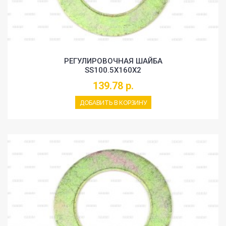
РЕГУЛИРОВОЧНАЯ ШАЙБА
SS100.5X160X2
139.78 р.
ДОБАВИТЬ В КОРЗИНУ