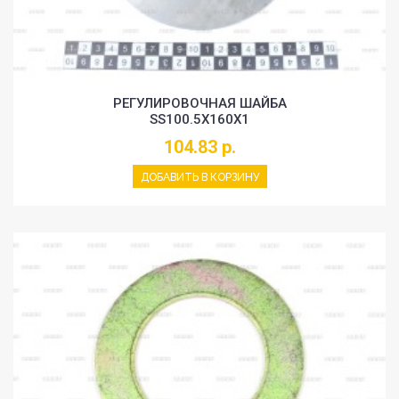
РЕГУЛИРОВОЧНАЯ ШАЙБА
SS100.5X160X1
104.83 р.
ДОБАВИТЬ В КОРЗИНУ