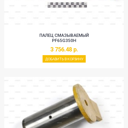
ПАЛЕЦ СМАЗЫВАЕМЫЙ
PF65G350H
3 756.48 р.
ДОБАВИТЬ В КОРЗИНУ