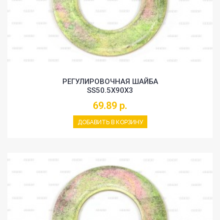
РЕГУЛИРОВОЧНАЯ ШАЙБА
SS50.5X90X3
69.89 р.
ДОБАВИТЬ В КОРЗИНУ