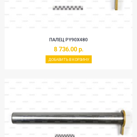
ПАЛЕЦ PY90X480
8 736.00 р.
ДОБАВИТЬ В КОРЗИНУ