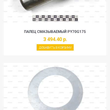
ПАЛЕЦ СМАЗЫВАЕМЫЙ PY70G175
3 494.40 р.
ДОБАВИТЬ В КОРЗИНУ