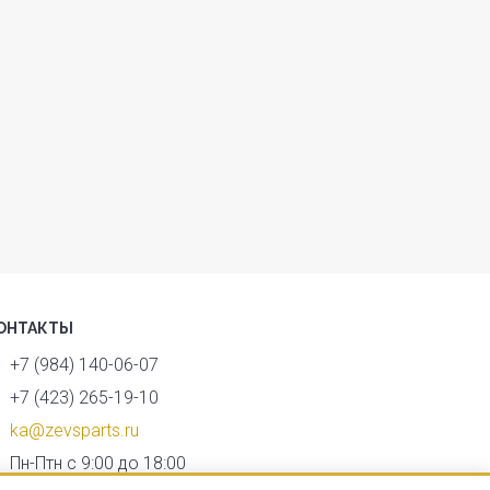
ОНТАКТЫ
+7 (984) 140-06-07
+7 (423) 265-19-10
ka@zevsparts.ru
Пн-Птн с 9:00 до 18:00