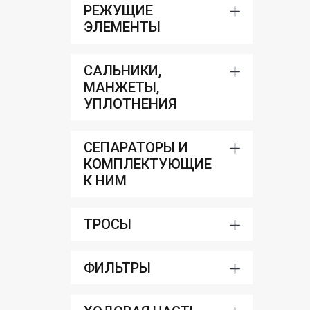
РЕЖУЩИЕ
ЭЛЕМЕНТЫ
САЛЬНИКИ,
МАНЖЕТЫ,
УПЛОТНЕНИЯ
СЕПАРАТОРЫ И
КОМПЛЕКТУЮЩИЕ
К НИМ
ТРОСЫ
ФИЛЬТРЫ