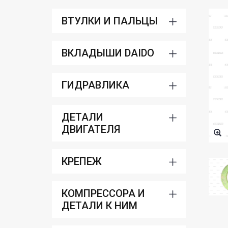
ВТУЛКИ И ПАЛЬЦЫ
ВКЛАДЫШИ DAIDO
ГИДРАВЛИКА
ДЕТАЛИ
ДВИГАТЕЛЯ
КРЕПЕЖ
КОМПРЕССОРА И
ДЕТАЛИ К НИМ