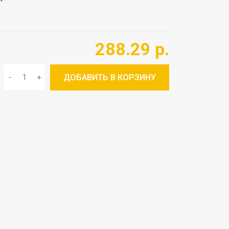
288.29 р.
ДОБАВИТЬ В КОРЗИНУ