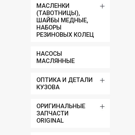
МАСЛЕНКИ
(ТАВОТНИЦЫ),
ШАЙБЫ МЕДНЫЕ,
НАБОРЫ
РЕЗИНОВЫХ КОЛЕЦ
НАСОСЫ
МАСЛЯННЫЕ
ОПТИКА И ДЕТАЛИ
КУЗОВА
ОРИГИНАЛЬНЫЕ
ЗАПЧАСТИ
ORIGINAL