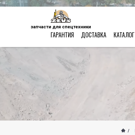
запчасти для спецтехники
ГАРАНТИЯ
ДОСТАВКА
КАТАЛОГ
/