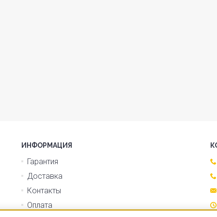
ИНФОРМАЦИЯ
К
Гарантия
Доставка
Контакты
Оплата