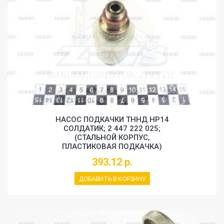
НАСОС ПОДКАЧКИ ТННД HP14
СОЛДАТИК; 2 447 222 025;
(СТАЛЬНОЙ КОРПУС,
ПЛАСТИКОВАЯ ПОДКАЧКА)
393.12 р.
ДОБАВИТЬ В КОРЗИНУ