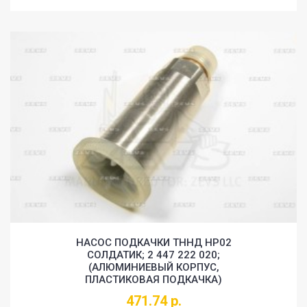
НАСОС ПОДКАЧКИ ТННД HP02
СОЛДАТИК; 2 447 222 020;
(АЛЮМИНИЕВЫЙ КОРПУС,
ПЛАСТИКОВАЯ ПОДКАЧКА)
471.74 р.