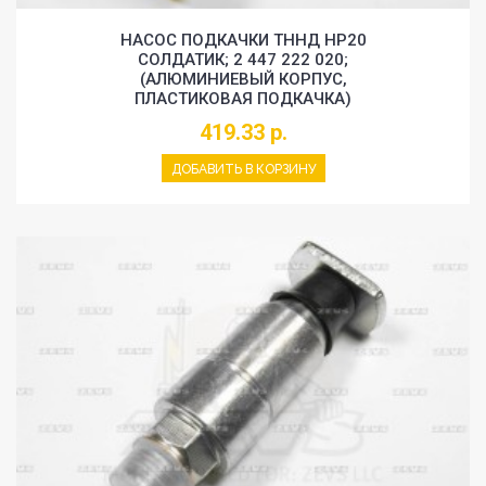
НАСОС ПОДКАЧКИ ТННД HP20
СОЛДАТИК; 2 447 222 020;
(АЛЮМИНИЕВЫЙ КОРПУС,
ПЛАСТИКОВАЯ ПОДКАЧКА)
419.33 р.
ДОБАВИТЬ В КОРЗИНУ