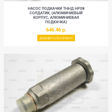
НАСОС ПОДКАЧКИ ТННД HP08
СОЛДАТИК; (АЛЮМИНИЕВЫЙ
КОРПУС, АЛЮМИНИЕВАЯ
ПОДКАЧКА)
646.46 р.
ДОБАВИТЬ В КОРЗИНУ