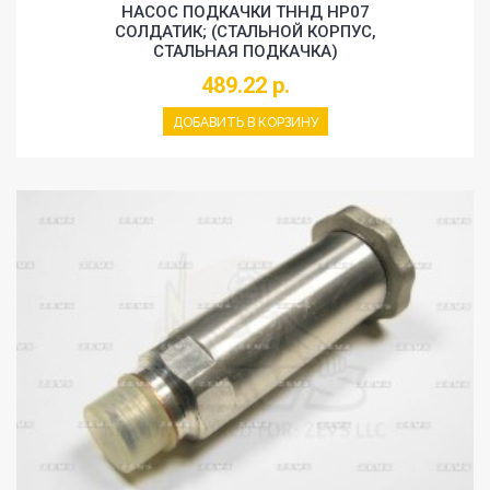
НАСОС ПОДКАЧКИ ТННД HP07
СОЛДАТИК; (СТАЛЬНОЙ КОРПУС,
СТАЛЬНАЯ ПОДКАЧКА)
489.22 р.
ДОБАВИТЬ В КОРЗИНУ