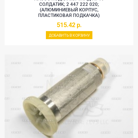
СОЛДАТИК; 2 447 222 020;
(АЛЮМИНИЕВЫЙ КОРПУС,
ПЛАСТИКОВАЯ ПОДКАЧКА)
515.42 р.
ДОБАВИТЬ В КОРЗИНУ