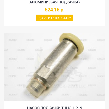
АЛЮМИНИЕВАЯ ПОДКАЧКА)
524.16 р.
ДОБАВИТЬ В КОРЗИНУ
НАСОС ПОДКАЧКИ ТННД HP19