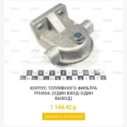
КОРПУС ТОПЛИВНОГО ФИЛЬТРА
FFH004; (ОДИН ВХОД-ОДИН
ВЫХОД)
1 144.42 р.
ДОБАВИТЬ В КОРЗИНУ