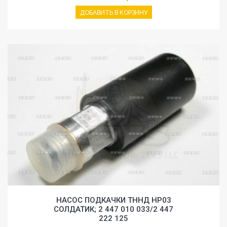
ДОБАВИТЬ В КОРЗИНУ
НАСОС ПОДКАЧКИ ТННД HP03
СОЛДАТИК; 2 447 010 033/2 447
222 125