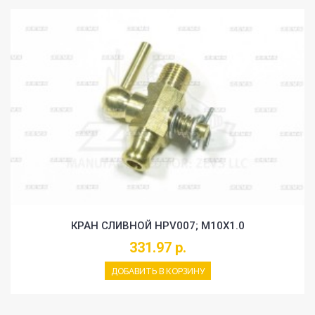
КРАН СЛИВНОЙ HPV007; M10X1.0
331.97 р.
ДОБАВИТЬ В КОРЗИНУ