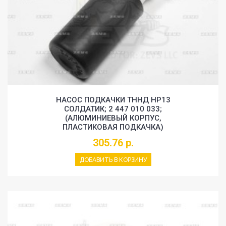
НАСОС ПОДКАЧКИ ТННД HP13
СОЛДАТИК; 2 447 010 033;
(АЛЮМИНИЕВЫЙ КОРПУС,
ПЛАСТИКОВАЯ ПОДКАЧКА)
305.76 р.
ДОБАВИТЬ В КОРЗИНУ