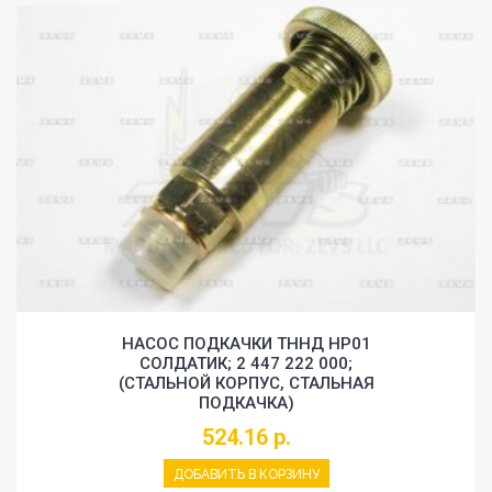
НАСОС ПОДКАЧКИ ТННД HP01
СОЛДАТИК; 2 447 222 000;
(СТАЛЬНОЙ КОРПУС, СТАЛЬНАЯ
ПОДКАЧКА)
524.16 р.
ДОБАВИТЬ В КОРЗИНУ