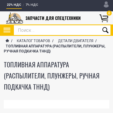
22% НДС
7% НДС
0
ЗАПЧАСТИ ДЛЯ СПЕЦТЕХНИКИ
/
КАТАЛОГ ТОВАРОВ
/
ДЕТАЛИ ДВИГАТЕЛЯ
/
ТОПЛИВНАЯ АППАРАТУРА (РАСПЫЛИТЕЛИ, ПЛУНЖЕРЫ,
РУЧНАЯ ПОДКАЧКА ТННД)
ТОПЛИВНАЯ АППАРАТУРА
(РАСПЫЛИТЕЛИ, ПЛУНЖЕРЫ, РУЧНАЯ
ПОДКАЧКА ТННД)