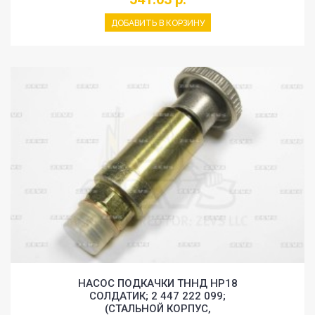
ДОБАВИТЬ В КОРЗИНУ
НАСОС ПОДКАЧКИ ТННД HP18
СОЛДАТИК; 2 447 222 099;
(СТАЛЬНОЙ КОРПУС,