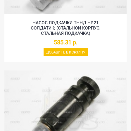
НАСОС ПОДКАЧКИ ТННД HP21
СОЛДАТИК; (СТАЛЬНОЙ КОРПУС,
СТАЛЬНАЯ ПОДКАЧКА)
585.31 р.
ДОБАВИТЬ В КОРЗИНУ