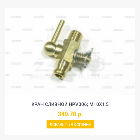
КРАН СЛИВНОЙ HPV006; M10X1.5
340.70 р.
ДОБАВИТЬ В КОРЗИНУ