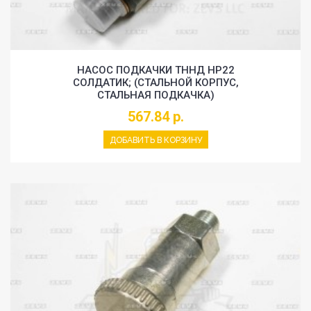
НАСОС ПОДКАЧКИ ТННД HP22
СОЛДАТИК; (СТАЛЬНОЙ КОРПУС,
СТАЛЬНАЯ ПОДКАЧКА)
567.84 р.
ДОБАВИТЬ В КОРЗИНУ