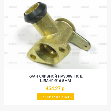
КРАН СЛИВНОЙ HPV008; ПОД
ШЛАНГ Ø16.5MM
454.27 р.
ДОБАВИТЬ В КОРЗИНУ