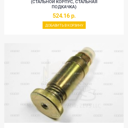
(СТАЛЬНОЙ КОРПУС, СТАЛЬНАЯ
ПОДКАЧКА)
524.16 р.
ДОБАВИТЬ В КОРЗИНУ