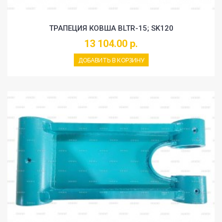
ТРАПЕЦИЯ КОВША BLTR-15; SK120
13 104.00 р.
ДОБАВИТЬ В КОРЗИНУ