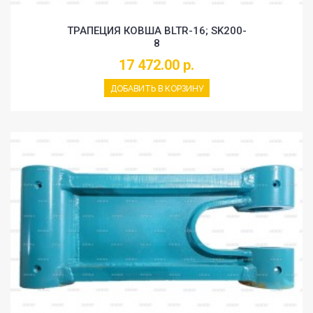
ТРАПЕЦИЯ КОВША BLTR-16; SK200-
8
17 472.00 р.
ДОБАВИТЬ В КОРЗИНУ