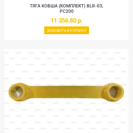
ТЯГА КОВША (КОМПЛЕКТ) BLR-03;
PC200
11 356.80 р.
ДОБАВИТЬ В КОРЗИНУ