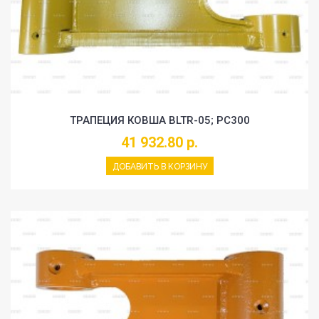
ТРАПЕЦИЯ КОВША BLTR-05; PC300
41 932.80 р.
ДОБАВИТЬ В КОРЗИНУ