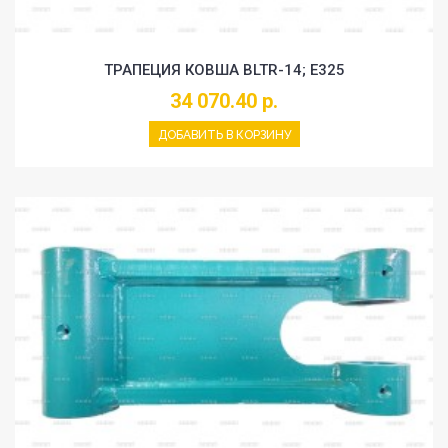
ТРАПЕЦИЯ КОВША BLTR-14; E325
34 070.40 р.
ДОБАВИТЬ В КОРЗИНУ