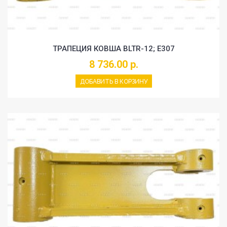
ТРАПЕЦИЯ КОВША BLTR-12; E307
8 736.00 р.
ДОБАВИТЬ В КОРЗИНУ