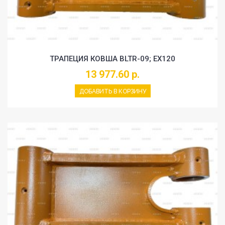
ТРАПЕЦИЯ КОВША BLTR-09; EX120
13 977.60 р.
ДОБАВИТЬ В КОРЗИНУ