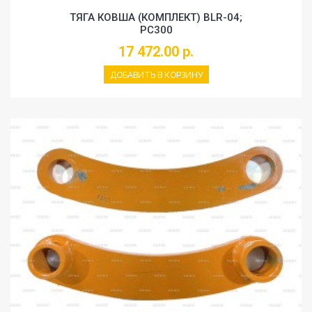
ТЯГА КОВША (КОМПЛЕКТ) BLR-04;
PC300
17 472.00 р.
ДОБАВИТЬ В КОРЗИНУ