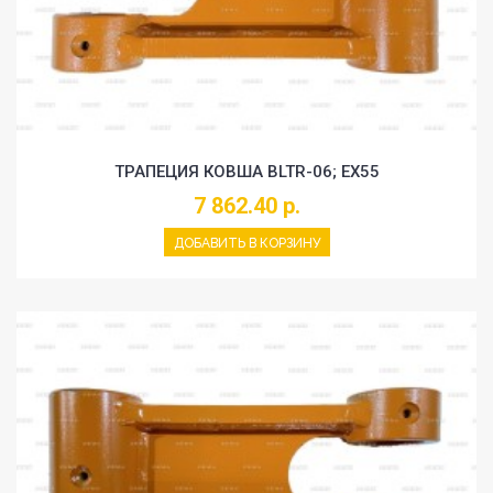
ТРАПЕЦИЯ КОВША BLTR-06; EX55
7 862.40 р.
ДОБАВИТЬ В КОРЗИНУ