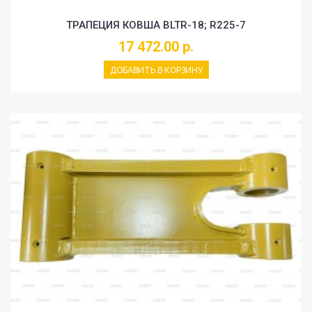
ТРАПЕЦИЯ КОВША BLTR-18; R225-7
17 472.00 р.
ДОБАВИТЬ В КОРЗИНУ