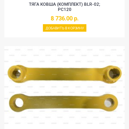
ТЯГА КОВША (КОМПЛЕКТ) BLR-02;
PC120
8 736.00 р.
ДОБАВИТЬ В КОРЗИНУ