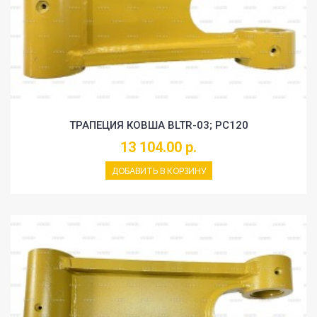
ТРАПЕЦИЯ КОВША BLTR-03; PC120
13 104.00 р.
ДОБАВИТЬ В КОРЗИНУ