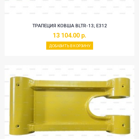
ТРАПЕЦИЯ КОВША BLTR-13; E312
13 104.00 р.
ДОБАВИТЬ В КОРЗИНУ