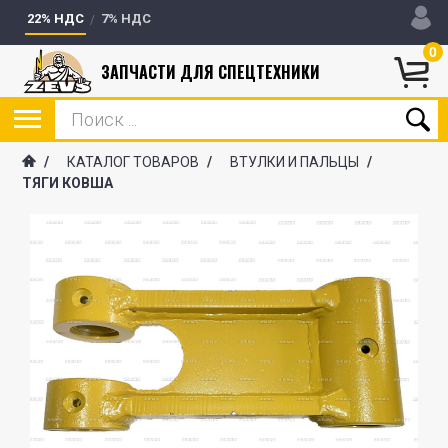
22% НДС
7% НДС
0
ЗАПЧАСТИ ДЛЯ СПЕЦТЕХНИКИ
/
КАТАЛОГ ТОВАРОВ
/
ВТУЛКИ И ПАЛЬЦЫ
/
ТЯГИ КОВША