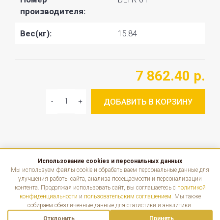
производителя:
Вес(кг):
15.84
7 862.40 р.
ДОБАВИТЬ В КОРЗИНУ
Использование cookies и персональных данных
КАТАЛОГ
Мы используем файлы cookie и обрабатываем персональные данные для
улучшения работы сайта, анализа посещаемости и персонализации
контента. Продолжая использовать сайт, вы соглашаетесь с
политикой
ИНФОРМАЦИЯ
конфиденциальности
и
пользовательским соглашением
. Мы также
собираем обезличенные данные для статистики и аналитики.
КОНТАКТЫ
Отклонить
Принять