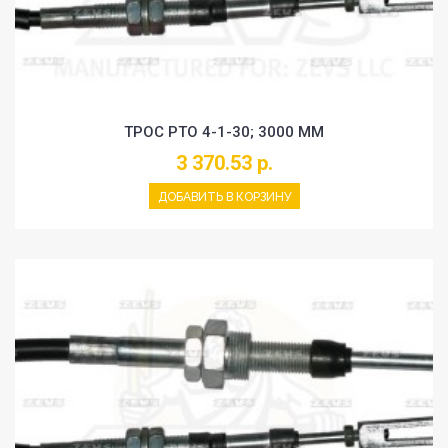
ТРОС PTO 4-1-30; 3000 MM
3 370.53 р.
ДОБАВИТЬ В КОРЗИНУ