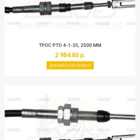
ТРОС PTO 4-1-25; 2500 MM
2 984.80 р.
ДОБАВИТЬ В КОРЗИНУ