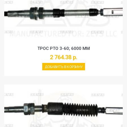
ТРОС PTO 3-60; 6000 MM
2 764.38 р.
ДОБАВИТЬ В КОРЗИНУ