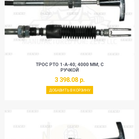
ТРОС PTO 1-A-40; 4000 MM; С
РУЧКОЙ
3 398.08 р.
ДОБАВИТЬ В КОРЗИНУ