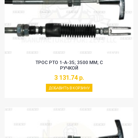
ТРОС PTO 1-A-35; 3500 MM; С
РУЧКОЙ
3 131.74 р.
ДОБАВИТЬ В КОРЗИНУ