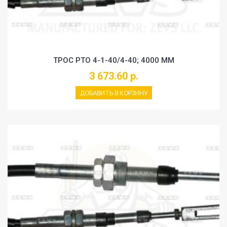
ТРОС PTO 4-1-40/4-40; 4000 MM
3 673.60 р.
ДОБАВИТЬ В КОРЗИНУ