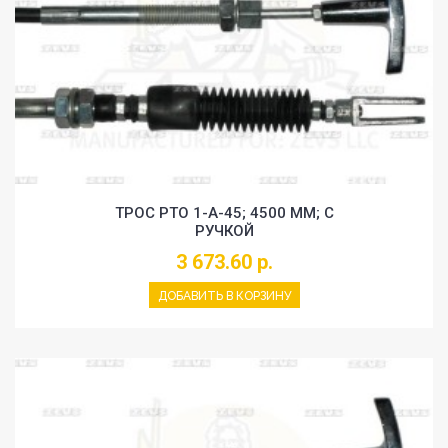
ТРОС PTO 1-A-45; 4500 MM; С
РУЧКОЙ
3 673.60 р.
ДОБАВИТЬ В КОРЗИНУ