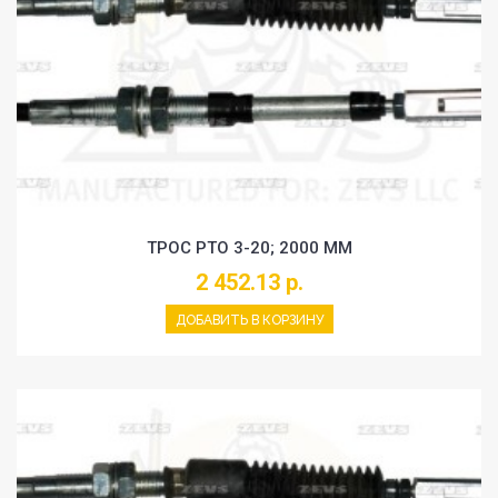
ТРОС PTO 3-20; 2000 MM
2 452.13 р.
ДОБАВИТЬ В КОРЗИНУ