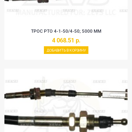
ТРОС PTO 4-1-50/4-50; 5000 MM
4 068.51 р.
ДОБАВИТЬ В КОРЗИНУ