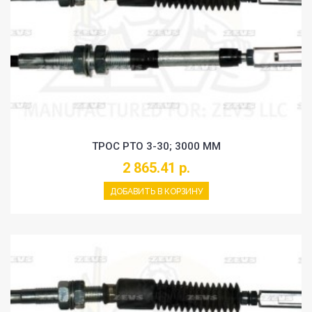
ТРОС PTO 3-30; 3000 MM
2 865.41 р.
ДОБАВИТЬ В КОРЗИНУ