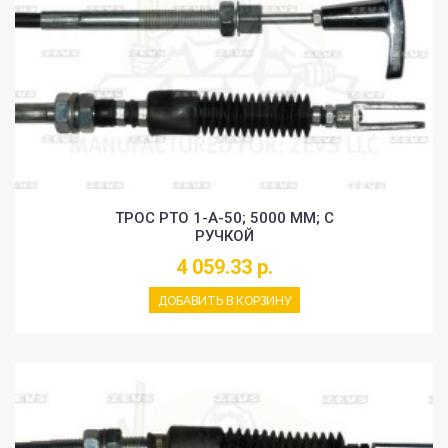
ТРОС PTO 1-A-50; 5000 MM; С
РУЧКОЙ
4 059.33 р.
ДОБАВИТЬ В КОРЗИНУ