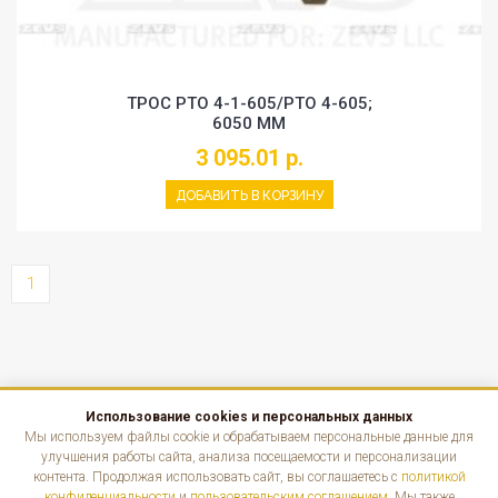
ТРОС PTO 4-1-605/PTO 4-605;
6050 MM
3 095.01 р.
ДОБАВИТЬ В КОРЗИНУ
1
Использование cookies и персональных данных
КАТАЛОГ
Мы используем файлы cookie и обрабатываем персональные данные для
улучшения работы сайта, анализа посещаемости и персонализации
контента. Продолжая использовать сайт, вы соглашаетесь с
политикой
ИНФОРМАЦИЯ
конфиденциальности
и
пользовательским соглашением
. Мы также