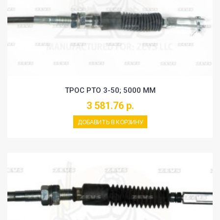
ТРОС PTO 3-50; 5000 MM
3 581.76 р.
ДОБАВИТЬ В КОРЗИНУ