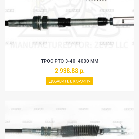
ТРОС PTO 3-40; 4000 MM
2 938.88 р.
ДОБАВИТЬ В КОРЗИНУ