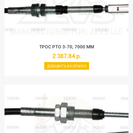
ТРОС PTO 3-70; 7000 MM
2 387.84 р.
ДОБАВИТЬ В КОРЗИНУ