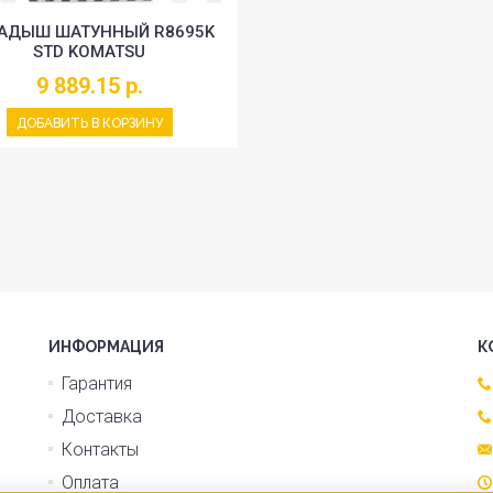
АДЫШ ШАТУННЫЙ R8695K
STD KOMATSU
9 889.15 р.
ДОБАВИТЬ В КОРЗИНУ
ИНФОРМАЦИЯ
К
Гарантия
Доставка
Контакты
Оплата