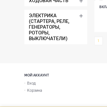
ХОДОВАЯ ЧАСТЬ
ВКЛ
ЭЛЕКТРИКА
(СТАРТЕРА, РЕЛЕ,
ГЕНЕРАТОРЫ,
РОТОРЫ,
ВЫКЛЮЧАТЕЛИ)
1
МОЙ АККАУНТ
Вход
Корзина