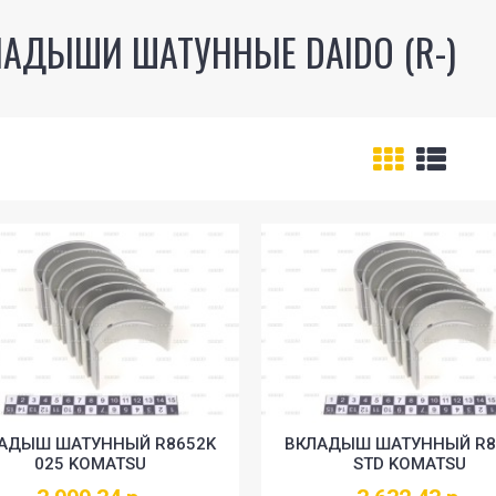
АДЫШИ ШАТУННЫЕ DAIDO (R-)
АДЫШ ШАТУННЫЙ R8652K
ВКЛАДЫШ ШАТУННЫЙ R8
025 KOMATSU
STD KOMATSU