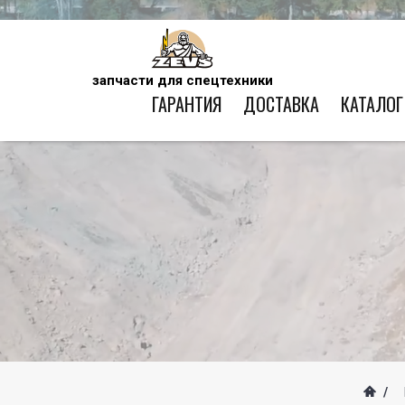
запчасти для спецтехники
ГАРАНТИЯ
ДОСТАВКА
КАТАЛОГ
/