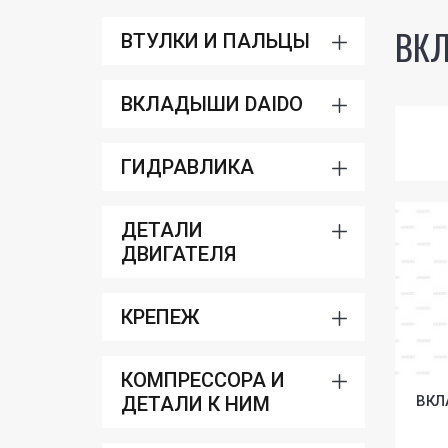
ВКЛ
ВТУЛКИ И ПАЛЬЦЫ
ВКЛАДЫШИ DAIDO
ГИДРАВЛИКА
ДЕТАЛИ
ДВИГАТЕЛЯ
КРЕПЕЖ
КОМПРЕССОРА И
ДЕТАЛИ К НИМ
ВКЛ