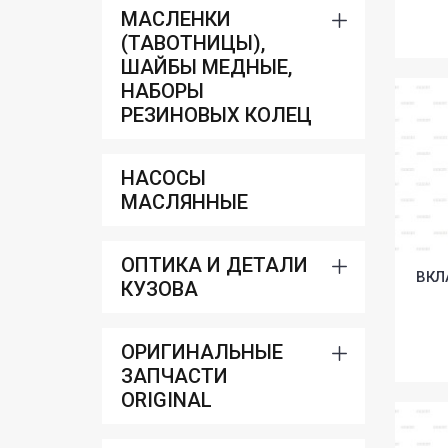
МАСЛЕНКИ
(ТАВОТНИЦЫ),
ШАЙБЫ МЕДНЫЕ,
НАБОРЫ
РЕЗИНОВЫХ КОЛЕЦ
НАСОСЫ
МАСЛЯННЫЕ
ОПТИКА И ДЕТАЛИ
ВКЛ
КУЗОВА
ОРИГИНАЛЬНЫЕ
ЗАПЧАСТИ
ORIGINAL