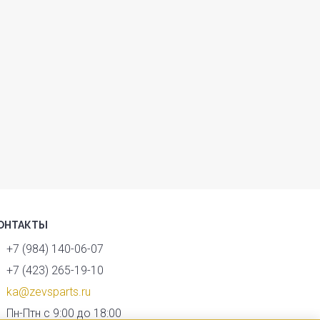
ОНТАКТЫ
+7 (984) 140-06-07
+7 (423) 265-19-10
ka@zevsparts.ru
Пн-Птн с 9:00 до 18:00