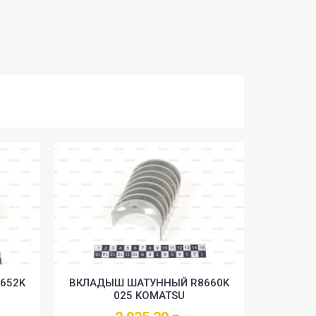
652K
ВКЛАДЫШ ШАТУННЫЙ R8660K
025 KOMATSU