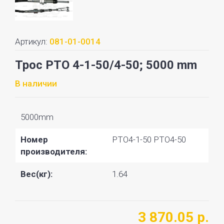
Артикул:
081-01-0014
Трос PTO 4-1-50/4-50; 5000 mm
В наличии
5000mm
Номер
PTO4-1-50 PTO4-50
производителя:
Вес(кг):
1.64
3 870.05 р.