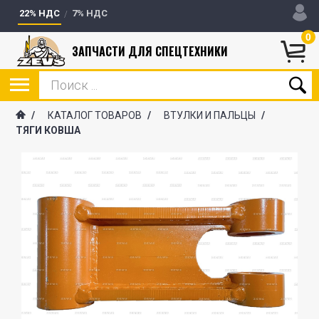
22% НДС
7% НДС
0
ЗАПЧАСТИ ДЛЯ СПЕЦТЕХНИКИ
/
КАТАЛОГ ТОВАРОВ
/
ВТУЛКИ И ПАЛЬЦЫ
/
ТЯГИ КОВША