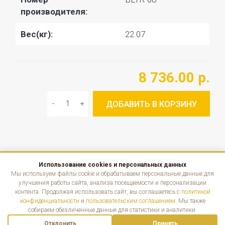
производителя:
Вес(кг):
22.07
8 736.00 р.
ДОБАВИТЬ В КОРЗИНУ
Использование cookies и персональных данных
КАТАЛОГ
Мы используем файлы cookie и обрабатываем персональные данные для
улучшения работы сайта, анализа посещаемости и персонализации
контента. Продолжая использовать сайт, вы соглашаетесь с
политикой
ИНФОРМАЦИЯ
конфиденциальности
и
пользовательским соглашением
. Мы также
собираем обезличенные данные для статистики и аналитики.
КОНТАКТЫ
Отклонить
Принять