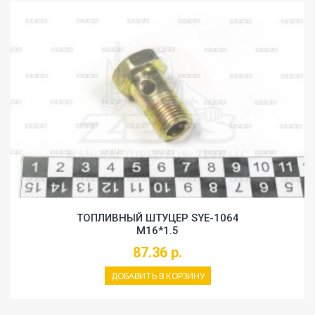
ТОПЛИВНЫЙ ШТУЦЕР SYE-1064
M16*1.5
87.36 р.
ДОБАВИТЬ В КОРЗИНУ