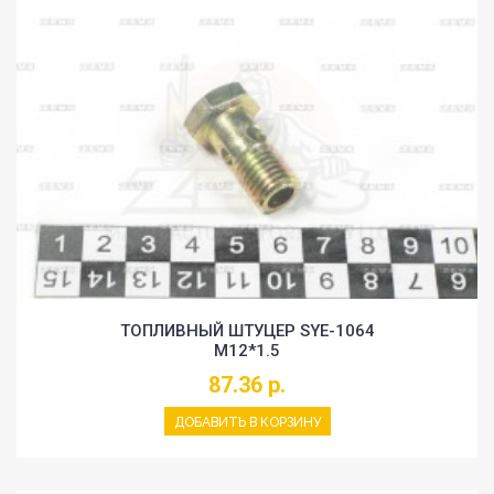
ТОПЛИВНЫЙ ШТУЦЕР SYE-1064
M12*1.5
87.36 р.
ДОБАВИТЬ В КОРЗИНУ