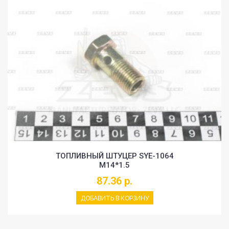
ТОПЛИВНЫЙ ШТУЦЕР SYE-1064
M14*1.5
87.36 р.
ДОБАВИТЬ В КОРЗИНУ