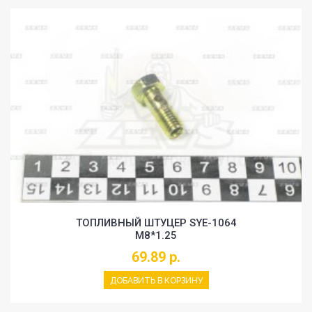
ТОПЛИВНЫЙ ШТУЦЕР SYE-1064
M8*1.25
69.89 р.
ДОБАВИТЬ В КОРЗИНУ