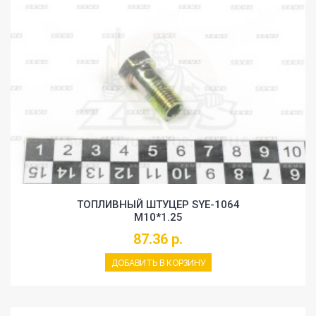
ТОПЛИВНЫЙ ШТУЦЕР SYE-1064
M10*1.25
87.36 р.
ДОБАВИТЬ В КОРЗИНУ