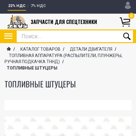
22% НДС
7% НДС
0
ЗАПЧАСТИ ДЛЯ СПЕЦТЕХНИКИ
/
КАТАЛОГ ТОВАРОВ
/
ДЕТАЛИ ДВИГАТЕЛЯ
/
ТОПЛИВНАЯ АППАРАТУРА (РАСПЫЛИТЕЛИ, ПЛУНЖЕРЫ,
РУЧНАЯ ПОДКАЧКА ТННД)
/
ТОПЛИВНЫЕ ШТУЦЕРЫ
ТОПЛИВНЫЕ ШТУЦЕРЫ