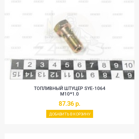
ТОПЛИВНЫЙ ШТУЦЕР SYE-1064
M10*1.0
87.36 р.
ДОБАВИТЬ В КОРЗИНУ