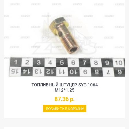
ТОПЛИВНЫЙ ШТУЦЕР SYE-1064
M12*1.25
87.36 р.
ДОБАВИТЬ В КОРЗИНУ