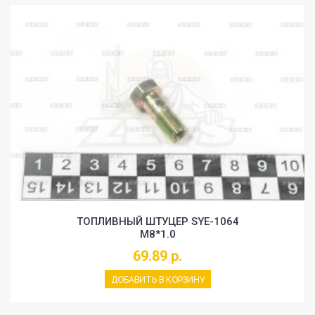
ТОПЛИВНЫЙ ШТУЦЕР SYE-1064
M8*1.0
69.89 р.
ДОБАВИТЬ В КОРЗИНУ