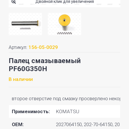
Двойной клик для увеличения
Артикул:
156-05-0029
Палец смазываемый
PF60G350H
В наличии
второе отверстие под смазку просверлено некоррект
Применимость:
KOMATSU
OEM:
2027064150, 202-70-64150, 20270