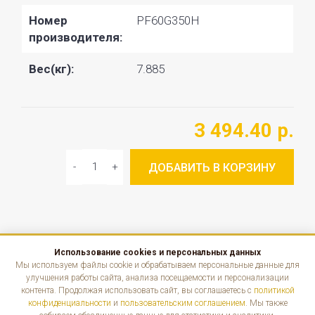
Номер
PF60G350H
производителя:
Вес(кг):
7.885
3 494.40 р.
ДОБАВИТЬ В КОРЗИНУ
Использование cookies и персональных данных
КАТАЛОГ
Мы используем файлы cookie и обрабатываем персональные данные для
улучшения работы сайта, анализа посещаемости и персонализации
контента. Продолжая использовать сайт, вы соглашаетесь с
политикой
ИНФОРМАЦИЯ
конфиденциальности
и
пользовательским соглашением
. Мы также