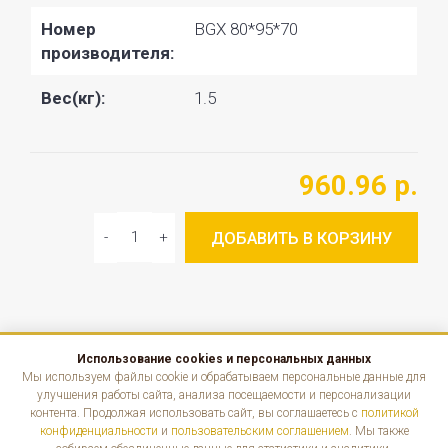
Номер
BGX 80*95*70
производителя:
Вес(кг):
1.5
960.96 р.
ДОБАВИТЬ В КОРЗИНУ
Использование cookies и персональных данных
КАТАЛОГ
Мы используем файлы cookie и обрабатываем персональные данные для
улучшения работы сайта, анализа посещаемости и персонализации
контента. Продолжая использовать сайт, вы соглашаетесь с
политикой
ИНФОРМАЦИЯ
конфиденциальности
и
пользовательским соглашением
. Мы также