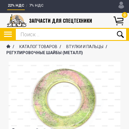
22% НДС
7% НДС
0
ЗАПЧАСТИ ДЛЯ СПЕЦТЕХНИКИ
/
КАТАЛОГ ТОВАРОВ
/
ВТУЛКИ И ПАЛЬЦЫ
/
РЕГУЛИРОВОЧНЫЕ ШАЙБЫ (МЕТАЛЛ)