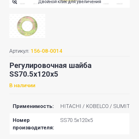
Двойной клик для увеличения
Артикул:
156-08-0014
Регулировочная шайба
SS70.5x120x5
В наличии
Применимость:
HITACHI / KOBELCO / SUM
Номер
SS70.5x120x5
производителя: