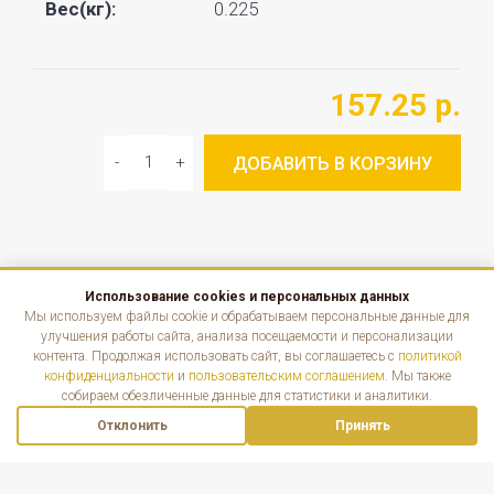
Вес(кг):
0.225
157.25 р.
ДОБАВИТЬ В КОРЗИНУ
Использование cookies и персональных данных
КАТАЛОГ
Мы используем файлы cookie и обрабатываем персональные данные для
улучшения работы сайта, анализа посещаемости и персонализации
контента. Продолжая использовать сайт, вы соглашаетесь с
политикой
ИНФОРМАЦИЯ
конфиденциальности
и
пользовательским соглашением
. Мы также
собираем обезличенные данные для статистики и аналитики.
КОНТАКТЫ
Отклонить
Принять
Наверх