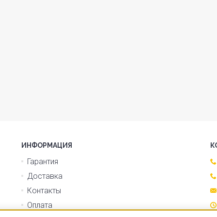
ИНФОРМАЦИЯ
К
Гарантия
Доставка
Контакты
Оплата