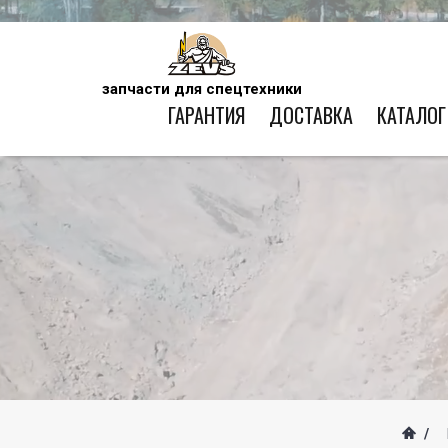
запчасти для спецтехники
ГАРАНТИЯ
ДОСТАВКА
КАТАЛОГ
/