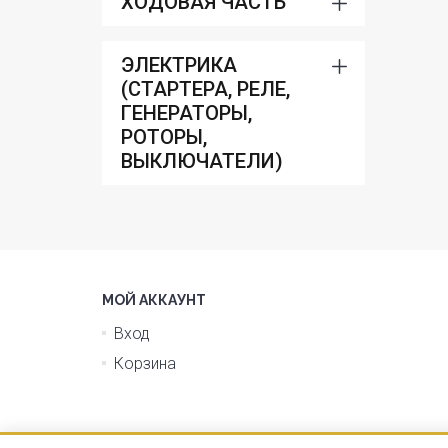
ХОДОВАЯ ЧАСТЬ
ЭЛЕКТРИКА
(СТАРТЕРА, РЕЛЕ,
ГЕНЕРАТОРЫ,
РОТОРЫ,
ВЫКЛЮЧАТЕЛИ)
МОЙ АККАУНТ
Вход
Корзина