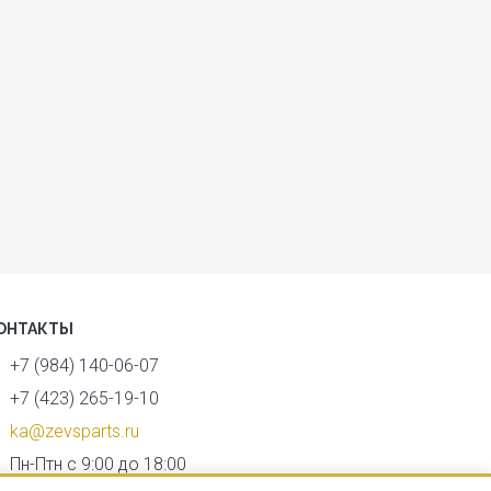
ОНТАКТЫ
+7 (984) 140-06-07
+7 (423) 265-19-10
ka@zevsparts.ru
Пн-Птн с 9:00 до 18:00