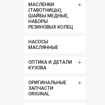
МАСЛЕНКИ
(ТАВОТНИЦЫ),
ШАЙБЫ МЕДНЫЕ,
НАБОРЫ
РЕЗИНОВЫХ КОЛЕЦ
НАСОСЫ
МАСЛЯННЫЕ
ОПТИКА И ДЕТАЛИ
КУЗОВА
ОРИГИНАЛЬНЫЕ
ЗАПЧАСТИ
ORIGINAL