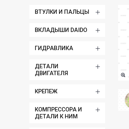
ВТУЛКИ И ПАЛЬЦЫ
ВКЛАДЫШИ DAIDO
ГИДРАВЛИКА
ДЕТАЛИ
ДВИГАТЕЛЯ
КРЕПЕЖ
КОМПРЕССОРА И
ДЕТАЛИ К НИМ