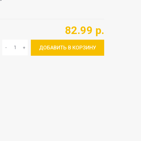
82.99 р.
ДОБАВИТЬ В КОРЗИНУ