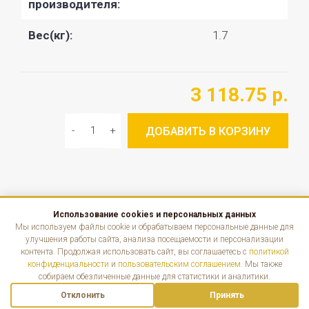
производителя:
Вес(кг):
1.7
3 118.75 р.
ДОБАВИТЬ В КОРЗИНУ
Использование cookies и персональных данных
КАТАЛОГ
Мы используем файлы cookie и обрабатываем персональные данные для
улучшения работы сайта, анализа посещаемости и персонализации
контента. Продолжая использовать сайт, вы соглашаетесь с
политикой
ИНФОРМАЦИЯ
конфиденциальности
и
пользовательским соглашением
. Мы также
собираем обезличенные данные для статистики и аналитики.
КОНТАКТЫ
Отклонить
Принять