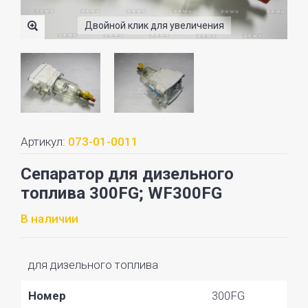
Двойной клик для увеличения
Артикул:
073-01-0011
Сепаратор для дизельного
топлива 300FG; WF300FG
В наличии
для дизельного топлива
Номер
300FG