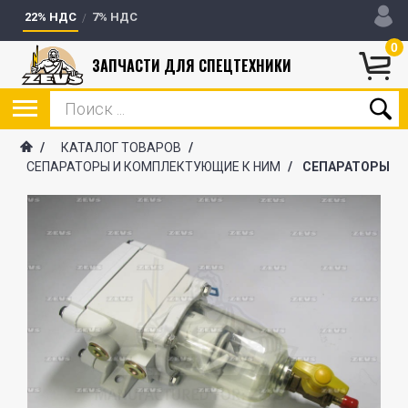
22% НДС
7% НДС
0
ЗАПЧАСТИ ДЛЯ СПЕЦТЕХНИКИ
/
КАТАЛОГ ТОВАРОВ
/
СЕПАРАТОРЫ И КОМПЛЕКТУЮЩИЕ К НИМ
/
СЕПАРАТОРЫ