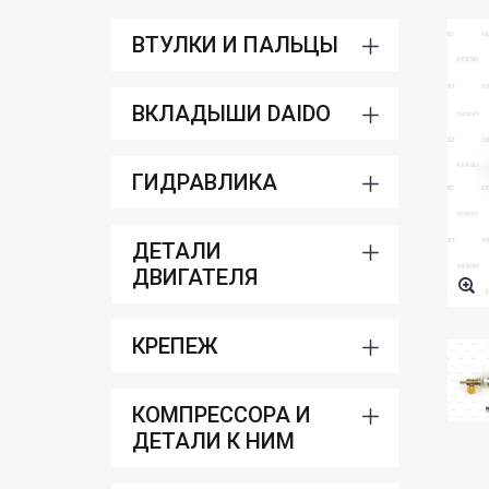
ВТУЛКИ И ПАЛЬЦЫ
ВКЛАДЫШИ DAIDO
ГИДРАВЛИКА
ДЕТАЛИ
ДВИГАТЕЛЯ
КРЕПЕЖ
КОМПРЕССОРА И
ДЕТАЛИ К НИМ