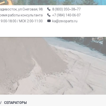
ладивосток, ул.Снеговая, 98
8 (800) 350‒38‒77
ремя работы консультанта
+7 (984) 140-06-07
9:00-18:00 / МСК 2:00-11:00
ka@zevsparts.ru
/
СЕПАРАТОРЫ