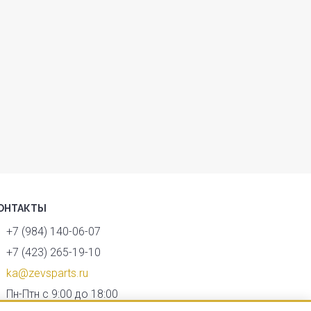
ОНТАКТЫ
+7 (984) 140-06-07
+7 (423) 265-19-10
ka@zevsparts.ru
Пн-Птн с 9:00 до 18:00