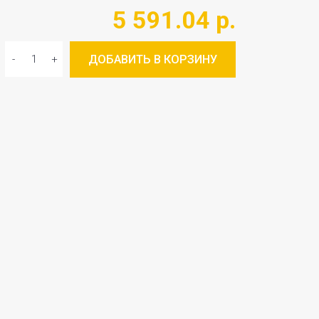
5 591.04 р.
ДОБАВИТЬ В КОРЗИНУ