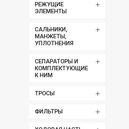
РЕЖУЩИЕ
ЭЛЕМЕНТЫ
САЛЬНИКИ,
МАНЖЕТЫ,
УПЛОТНЕНИЯ
СЕПАРАТОРЫ И
КОМПЛЕКТУЮЩИЕ
К НИМ
ТРОСЫ
ФИЛЬТРЫ