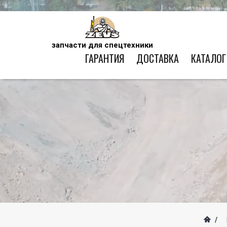
запчасти для спецтехники
ГАРАНТИЯ
ДОСТАВКА
КАТАЛОГ
/