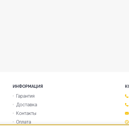
ИНФОРМАЦИЯ
К
Гарантия
Доставка
Контакты
Оплата