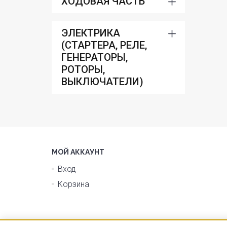
ХОДОВАЯ ЧАСТЬ
ЭЛЕКТРИКА
(СТАРТЕРА, РЕЛЕ,
ГЕНЕРАТОРЫ,
РОТОРЫ,
ВЫКЛЮЧАТЕЛИ)
МОЙ АККАУНТ
Вход
Корзина