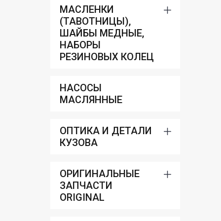
МАСЛЕНКИ
(ТАВОТНИЦЫ),
ШАЙБЫ МЕДНЫЕ,
НАБОРЫ
РЕЗИНОВЫХ КОЛЕЦ
НАСОСЫ
МАСЛЯННЫЕ
ОПТИКА И ДЕТАЛИ
КУЗОВА
ОРИГИНАЛЬНЫЕ
ЗАПЧАСТИ
ORIGINAL