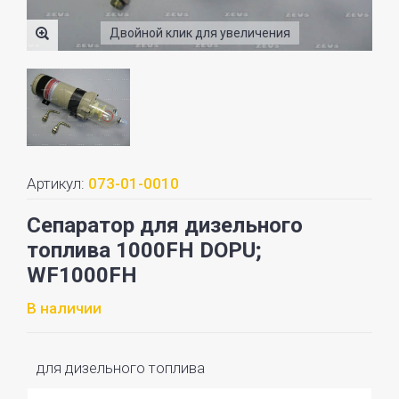
Двойной клик для увеличения
Артикул:
073-01-0010
Сепаратор для дизельного
топлива 1000FH DOPU;
WF1000FH
В наличии
для дизельного топлива