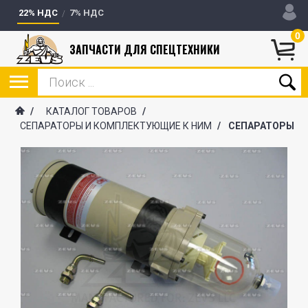
22% НДС
7% НДС
0
ЗАПЧАСТИ ДЛЯ СПЕЦТЕХНИКИ
/
КАТАЛОГ ТОВАРОВ
/
СЕПАРАТОРЫ И КОМПЛЕКТУЮЩИЕ К НИМ
/
СЕПАРАТОРЫ