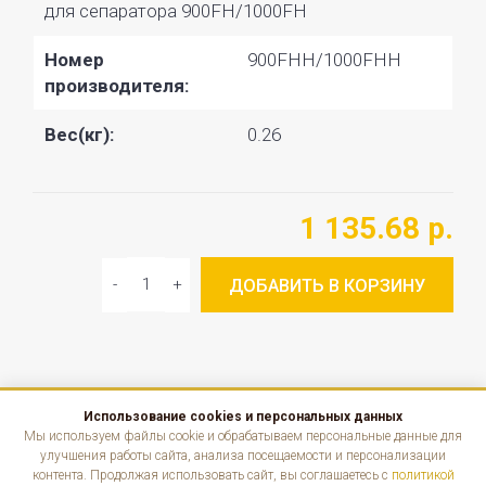
для сепаратора 900FH/1000FH
Номер
900FHH/1000FHH
производителя:
Вес(кг):
0.26
1 135.68 р.
ДОБАВИТЬ В КОРЗИНУ
Использование cookies и персональных данных
КАТАЛОГ
Мы используем файлы cookie и обрабатываем персональные данные для
улучшения работы сайта, анализа посещаемости и персонализации
контента. Продолжая использовать сайт, вы соглашаетесь с
политикой
ИНФОРМАЦИЯ