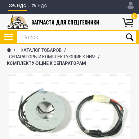
22% НДС
7% НДС
0
ЗАПЧАСТИ ДЛЯ СПЕЦТЕХНИКИ
/
КАТАЛОГ ТОВАРОВ
/
СЕПАРАТОРЫ И КОМПЛЕКТУЮЩИЕ К НИМ
/
КОМПЛЕКТУЮЩИЕ К СЕПАРАТОРАМ