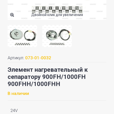
Двойной клик для увеличения
Артикул:
073-01-0032
Элемент нагревательный к
сепаратору 900FH/1000FH
900FHH/1000FHH
В наличии
24V