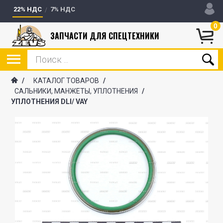
22% НДС
7% НДС
0
ЗАПЧАСТИ ДЛЯ СПЕЦТЕХНИКИ
/
КАТАЛОГ ТОВАРОВ
/
САЛЬНИКИ, МАНЖЕТЫ, УПЛОТНЕНИЯ
/
УПЛОТНЕНИЯ DLI/ VAY