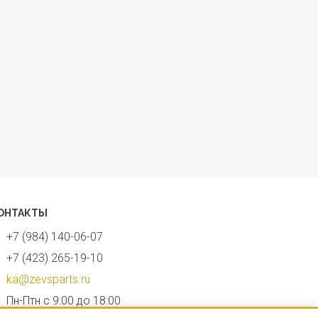
ОНТАКТЫ
+7 (984) 140-06-07
+7 (423) 265-19-10
ka@zevsparts.ru
Пн-Птн с 9:00 до 18:00