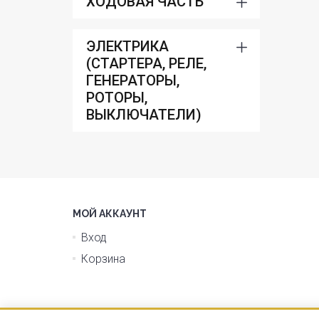
ХОДОВАЯ ЧАСТЬ
ЭЛЕКТРИКА
(СТАРТЕРА, РЕЛЕ,
ГЕНЕРАТОРЫ,
РОТОРЫ,
ВЫКЛЮЧАТЕЛИ)
МОЙ АККАУНТ
Вход
Корзина