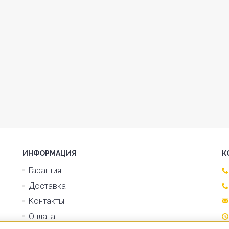
ИНФОРМАЦИЯ
К
Гарантия
Доставка
Контакты
Оплата