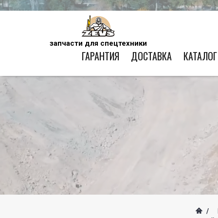
запчасти для спецтехники
ГАРАНТИЯ
ДОСТАВКА
КАТАЛОГ
/