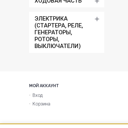
ХОДОВАЯ ЧАСТЬ
ЭЛЕКТРИКА
(СТАРТЕРА, РЕЛЕ,
ГЕНЕРАТОРЫ,
РОТОРЫ,
ВЫКЛЮЧАТЕЛИ)
МОЙ АККАУНТ
Вход
Корзина