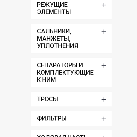
РЕЖУЩИЕ
ЭЛЕМЕНТЫ
САЛЬНИКИ,
МАНЖЕТЫ,
УПЛОТНЕНИЯ
СЕПАРАТОРЫ И
КОМПЛЕКТУЮЩИЕ
К НИМ
ТРОСЫ
ФИЛЬТРЫ