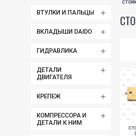
СТОЙ
ВТУЛКИ И ПАЛЬЦЫ
СТО
ВКЛАДЫШИ DAIDO
ГИДРАВЛИКА
ДЕТАЛИ
ДВИГАТЕЛЯ
КРЕПЕЖ
КОМПРЕССОРА И
ДЕТАЛИ К НИМ
СТ