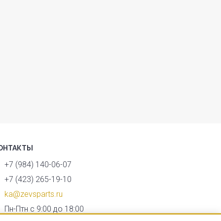
ОНТАКТЫ
+7 (984) 140-06-07
+7 (423) 265-19-10
ka@zevsparts.ru
Пн-Птн с 9:00 до 18:00