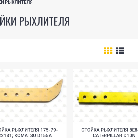
КИ РЫХЛИТЕЛЯ
ЙКИ РЫХЛИТЕЛЯ
ОЙКА РЫХЛИТЕЛЯ 175-79-
СТОЙКА РЫХЛИТЕЛЯ 8E8
32131; KOMATSU D155A
CATERPILLAR D10N