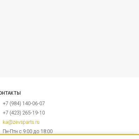
ОНТАКТЫ
+7 (984) 140-06-07
+7 (423) 265-19-10
ka@zevsparts.ru
Пн-Птн с 9:00 до 18:00