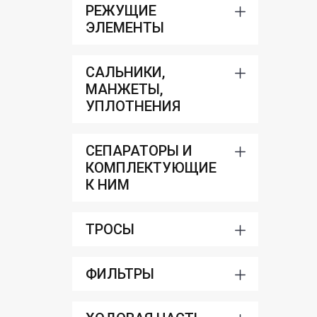
РЕЖУЩИЕ
ЭЛЕМЕНТЫ
САЛЬНИКИ,
МАНЖЕТЫ,
УПЛОТНЕНИЯ
СЕПАРАТОРЫ И
КОМПЛЕКТУЮЩИЕ
К НИМ
ТРОСЫ
ФИЛЬТРЫ