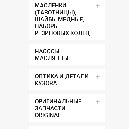
МАСЛЕНКИ
(ТАВОТНИЦЫ),
ШАЙБЫ МЕДНЫЕ,
НАБОРЫ
РЕЗИНОВЫХ КОЛЕЦ
НАСОСЫ
МАСЛЯННЫЕ
ОПТИКА И ДЕТАЛИ
КУЗОВА
ОРИГИНАЛЬНЫЕ
ЗАПЧАСТИ
ORIGINAL