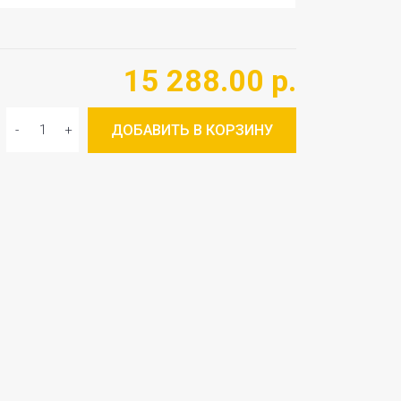
15 288.00 р.
ДОБАВИТЬ В КОРЗИНУ