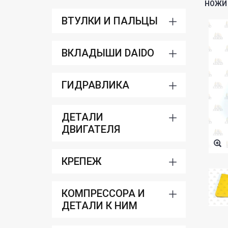
НОЖИ 
ВТУЛКИ И ПАЛЬЦЫ
ВКЛАДЫШИ DAIDO
ГИДРАВЛИКА
ДЕТАЛИ
ДВИГАТЕЛЯ
КРЕПЕЖ
КОМПРЕССОРА И
ДЕТАЛИ К НИМ