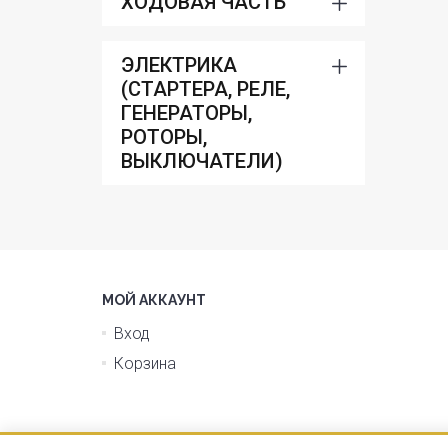
ХОДОВАЯ ЧАСТЬ
ЭЛЕКТРИКА
(СТАРТЕРА, РЕЛЕ,
ГЕНЕРАТОРЫ,
РОТОРЫ,
ВЫКЛЮЧАТЕЛИ)
МОЙ АККАУНТ
Вход
Корзина