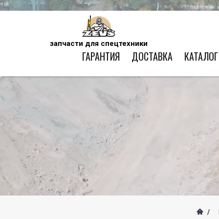
запчасти для спецтехники
ГАРАНТИЯ
ДОСТАВКА
КАТАЛОГ
/