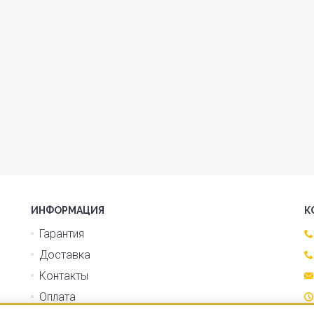
ИНФОРМАЦИЯ
К
Гарантия
Доставка
Контакты
Оплата