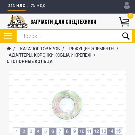
22% НДС
7% НДС
0
ЗАПЧАСТИ ДЛЯ СПЕЦТЕХНИКИ
/
КАТАЛОГ ТОВАРОВ
/
РЕЖУЩИЕ ЭЛЕМЕНТЫ
/
АДАПТЕРЫ, КОРОНКИ КОВША И КРЕПЕЖ
/
СТОПОРНЫЕ КОЛЬЦА