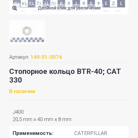
Двойной клик для увеличения
Артикул:
149-01-0074
Стопорное кольцо BTR-40; CAT
330
В наличии
J400
20,5 mm x 40 mm x 8 mm
Применимость:
CATERPILLAR