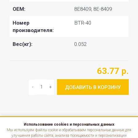
OEM:
8E8409, 8E-8409
Номер
BTR-40
производителя:
Вес(кг):
0.052
63.77 р.
ДОБАВИТЬ В КОРЗИНУ
Использование cookies и персональных данных
КАТАЛОГ
Мы используем файлы cookie и обрабатываем персональные данные для
улучшения работы сайта, анализа посещаемости и персонализации