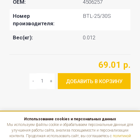
OEM:
4506257
Номер
BTL-25/30S
производителя:
Вес(кг):
0.012
69.01 р.
ДОБАВИТЬ В КОРЗИНУ
Использование cookies и персональных данных
КАТАЛОГ
Мы используем файлы cookie и обрабатываем персональные данные для
улучшения работы сайта, анализа посещаемости и персонализации
контента. Продолжая использовать сайт, вы соглашаетесь с
политикой
ИНФОРМАЦИЯ