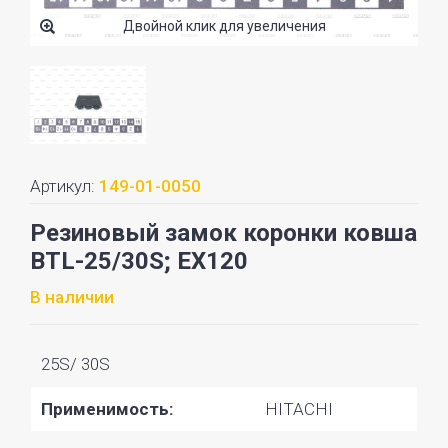
Двойной клик для увеличения
Артикул:
149-01-0050
Резиновый замок коронки ковша
BTL-25/30S; EX120
В наличии
25S/ 30S
Применимость:
HITACHI