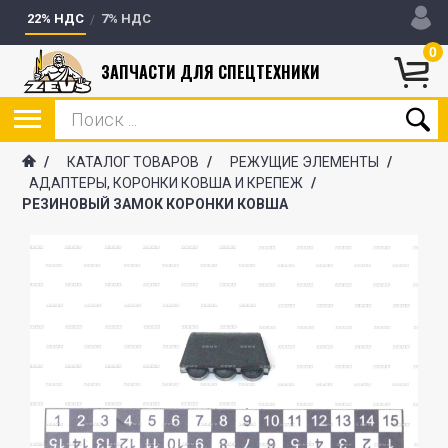
22% НДС
7% НДС
0
ЗАПЧАСТИ ДЛЯ СПЕЦТЕХНИКИ
/
КАТАЛОГ ТОВАРОВ
/
РЕЖУЩИЕ ЭЛЕМЕНТЫ
/
АДАПТЕРЫ, КОРОНКИ КОВША И КРЕПЕЖ
/
РЕЗИНОВЫЙ ЗАМОК КОРОНКИ КОВША