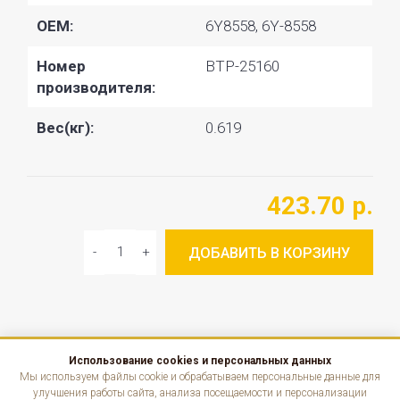
OEM:
6Y8558, 6Y-8558
Номер
BTP-25160
производителя:
Вес(кг):
0.619
423.70 р.
ДОБАВИТЬ В КОРЗИНУ
Использование cookies и персональных данных
КАТАЛОГ
Мы используем файлы cookie и обрабатываем персональные данные для
улучшения работы сайта, анализа посещаемости и персонализации