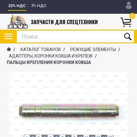
22% НДС
7% НДС
0
ЗАПЧАСТИ ДЛЯ СПЕЦТЕХНИКИ
/
КАТАЛОГ ТОВАРОВ
/
РЕЖУЩИЕ ЭЛЕМЕНТЫ
/
АДАПТЕРЫ, КОРОНКИ КОВША И КРЕПЕЖ
/
ПАЛЬЦЫ КРЕПЛЕНИЯ КОРОНКИ КОВША