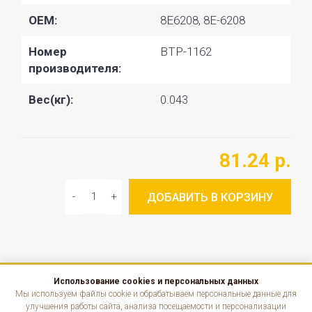
OEM:
8E6208, 8E-6208
Номер
BTP-1162
производителя:
Вес(кг):
0.043
81.24 р.
ДОБАВИТЬ В КОРЗИНУ
Использование cookies и персональных данных
КАТАЛОГ
Мы используем файлы cookie и обрабатываем персональные данные для
улучшения работы сайта, анализа посещаемости и персонализации