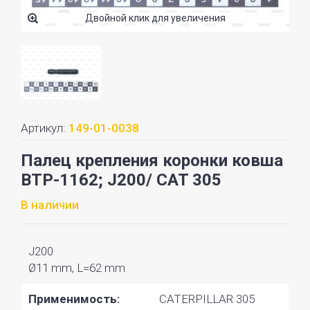
Двойной клик для увеличения
Артикул:
149-01-0038
Палец крепления коронки ковша
BTP-1162; J200/ CAT 305
В наличии
J200
Ø11 mm, L=62 mm
Применимость:
CATERPILLAR 305