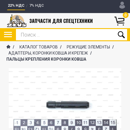
22% НДС
7% НДС
0
ЗАПЧАСТИ ДЛЯ СПЕЦТЕХНИКИ
/
КАТАЛОГ ТОВАРОВ
/
РЕЖУЩИЕ ЭЛЕМЕНТЫ
/
АДАПТЕРЫ, КОРОНКИ КОВША И КРЕПЕЖ
/
ПАЛЬЦЫ КРЕПЛЕНИЯ КОРОНКИ КОВША