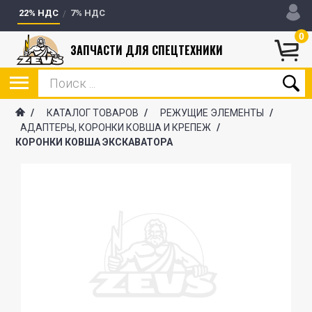
22% НДС
7% НДС
0
ЗАПЧАСТИ ДЛЯ СПЕЦТЕХНИКИ
/
КАТАЛОГ ТОВАРОВ
/
РЕЖУЩИЕ ЭЛЕМЕНТЫ
/
АДАПТЕРЫ, КОРОНКИ КОВША И КРЕПЕЖ
/
КОРОНКИ КОВША ЭКСКАВАТОРА