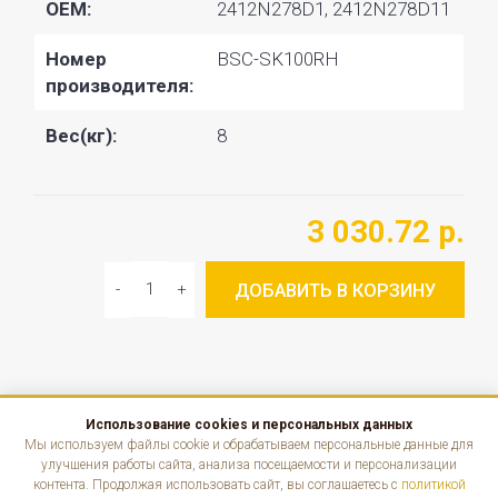
OEM:
2412N278D1, 2412N278D11
Номер
BSC-SK100RH
производителя:
Вес(кг):
8
3 030.72 р.
ДОБАВИТЬ В КОРЗИНУ
Использование cookies и персональных данных
КАТАЛОГ
Мы используем файлы cookie и обрабатываем персональные данные для
улучшения работы сайта, анализа посещаемости и персонализации
контента. Продолжая использовать сайт, вы соглашаетесь с
политикой
ИНФОРМАЦИЯ