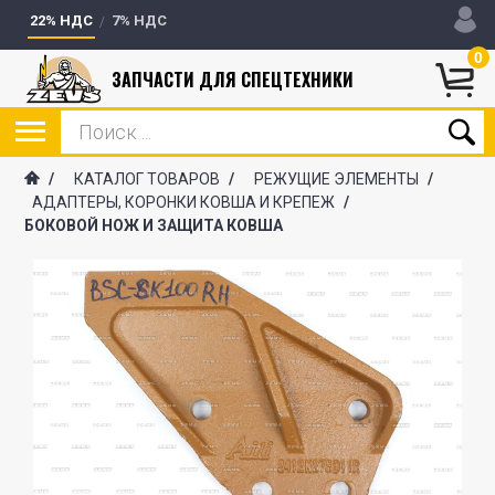
22% НДС
7% НДС
0
ЗАПЧАСТИ ДЛЯ СПЕЦТЕХНИКИ
/
КАТАЛОГ ТОВАРОВ
/
РЕЖУЩИЕ ЭЛЕМЕНТЫ
/
АДАПТЕРЫ, КОРОНКИ КОВША И КРЕПЕЖ
/
БОКОВОЙ НОЖ И ЗАЩИТА КОВША