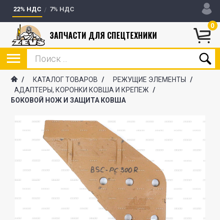
22% НДС
7% НДС
0
ЗАПЧАСТИ ДЛЯ СПЕЦТЕХНИКИ
/
КАТАЛОГ ТОВАРОВ
/
РЕЖУЩИЕ ЭЛЕМЕНТЫ
/
АДАПТЕРЫ, КОРОНКИ КОВША И КРЕПЕЖ
/
БОКОВОЙ НОЖ И ЗАЩИТА КОВША