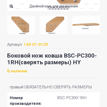
Двойной клик для увеличения
Артикул:
149-01-0129
Боковой нож ковша BSC-PC300-
1RH(сверять размеры) HY
В наличии
правый ОБЯЗАТЕЛЬНО СВЕРЯТЬ РАЗМЕРЫ
Номер
BSC-PC300-1RH
производителя: