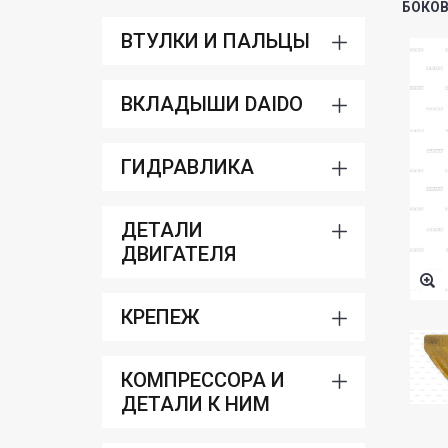
БОКОВ
ВТУЛКИ И ПАЛЬЦЫ
ВКЛАДЫШИ DAIDO
ГИДРАВЛИКА
ДЕТАЛИ
ДВИГАТЕЛЯ
КРЕПЕЖ
КОМПРЕССОРА И
ДЕТАЛИ К НИМ