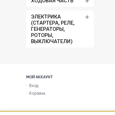
ХОДОВАЯ ЧАСТЬ
ЭЛЕКТРИКА
(СТАРТЕРА, РЕЛЕ,
ГЕНЕРАТОРЫ,
РОТОРЫ,
ВЫКЛЮЧАТЕЛИ)
МОЙ АККАУНТ
Вход
Корзина