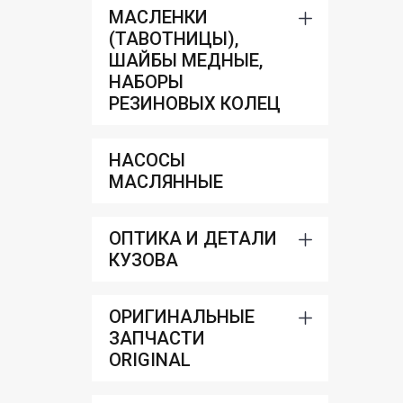
МАСЛЕНКИ
(ТАВОТНИЦЫ),
ШАЙБЫ МЕДНЫЕ,
НАБОРЫ
РЕЗИНОВЫХ КОЛЕЦ
НАСОСЫ
МАСЛЯННЫЕ
ОПТИКА И ДЕТАЛИ
КУЗОВА
ОРИГИНАЛЬНЫЕ
ЗАПЧАСТИ
ORIGINAL