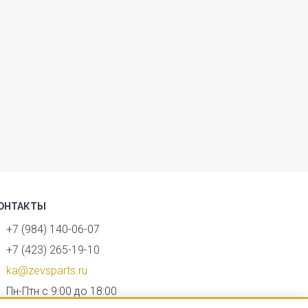
ОНТАКТЫ
+7 (984) 140-06-07
+7 (423) 265-19-10
ka@zevsparts.ru
Пн-Птн с 9:00 до 18:00