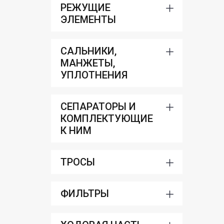
РЕЖУЩИЕ
ЭЛЕМЕНТЫ
САЛЬНИКИ,
МАНЖЕТЫ,
УПЛОТНЕНИЯ
СЕПАРАТОРЫ И
КОМПЛЕКТУЮЩИЕ
К НИМ
ТРОСЫ
ФИЛЬТРЫ