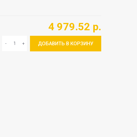
4 979.52 р.
ДОБАВИТЬ В КОРЗИНУ