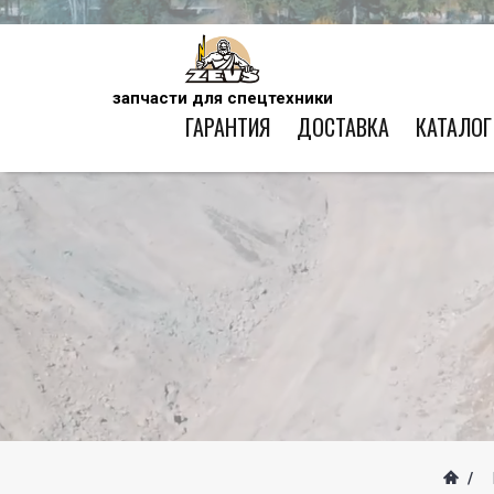
запчасти для спецтехники
ГАРАНТИЯ
ДОСТАВКА
КАТАЛОГ
/