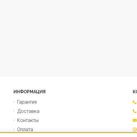
ИНФОРМАЦИЯ
К
Гарантия
Доставка
Контакты
Оплата