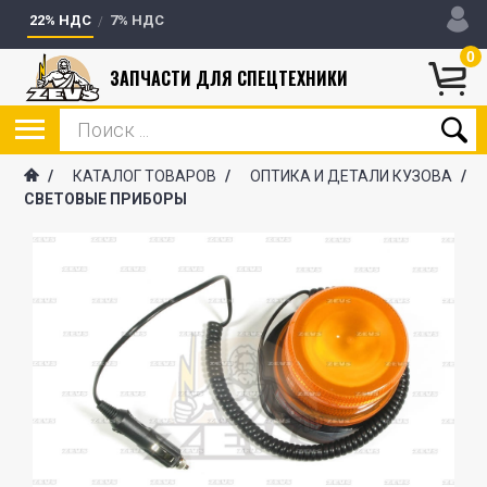
22% НДС
7% НДС
0
ЗАПЧАСТИ ДЛЯ СПЕЦТЕХНИКИ
/
КАТАЛОГ ТОВАРОВ
/
ОПТИКА И ДЕТАЛИ КУЗОВА
/
СВЕТОВЫЕ ПРИБОРЫ