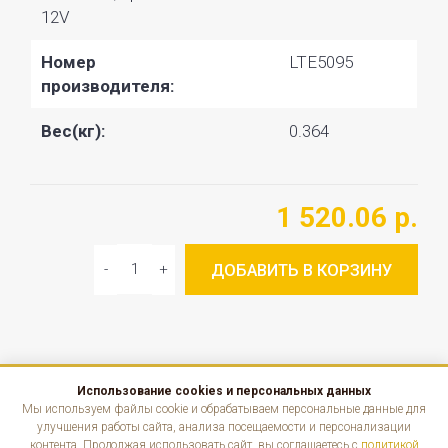
12V
Номер
LTE5095
производителя:
Вес(кг):
0.364
1 520.06 р.
ДОБАВИТЬ В КОРЗИНУ
Использование cookies и персональных данных
КАТАЛОГ
Мы используем файлы cookie и обрабатываем персональные данные для
улучшения работы сайта, анализа посещаемости и персонализации
контента. Продолжая использовать сайт, вы соглашаетесь с
политикой