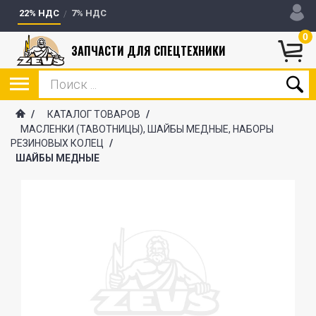
22% НДС
7% НДС
0
ЗАПЧАСТИ ДЛЯ СПЕЦТЕХНИКИ
/
КАТАЛОГ ТОВАРОВ
/
МАСЛЕНКИ (ТАВОТНИЦЫ), ШАЙБЫ МЕДНЫЕ, НАБОРЫ
РЕЗИНОВЫХ КОЛЕЦ
/
ШАЙБЫ МЕДНЫЕ