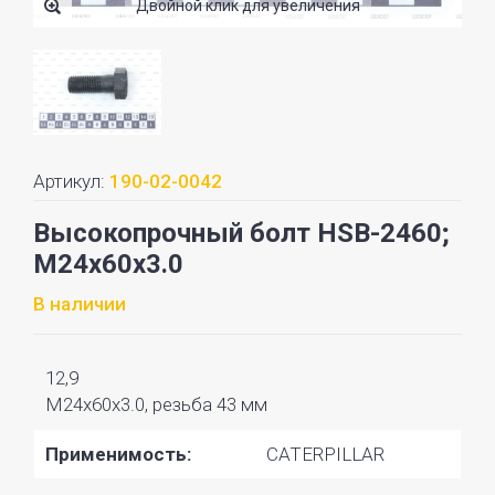
Двойной клик для увеличения
Артикул:
190-02-0042
Высокопрочный болт HSB-2460;
M24x60x3.0
В наличии
12,9
M24x60x3.0, резьба 43 мм
Применимость:
CATERPILLAR