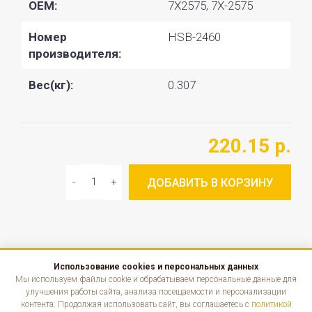
OEM:
7X2575, 7X-2575
Номер
HSB-2460
производителя:
Вес(кг):
0.307
220.15 р.
ДОБАВИТЬ В КОРЗИНУ
Использование cookies и персональных данных
КАТАЛОГ
Мы используем файлы cookie и обрабатываем персональные данные для
улучшения работы сайта, анализа посещаемости и персонализации
контента. Продолжая использовать сайт, вы соглашаетесь с
политикой
ИНФОРМАЦИЯ