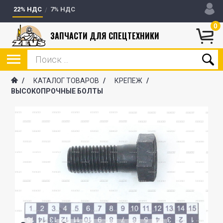
22% НДС
7% НДС
0
ЗАПЧАСТИ ДЛЯ СПЕЦТЕХНИКИ
/
КАТАЛОГ ТОВАРОВ
/
КРЕПЕЖ
/
ВЫСОКОПРОЧНЫЕ БОЛТЫ