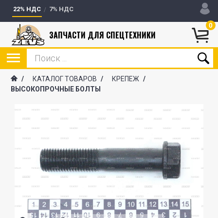
22% НДС
7% НДС
0
ЗАПЧАСТИ ДЛЯ СПЕЦТЕХНИКИ
/
КАТАЛОГ ТОВАРОВ
/
КРЕПЕЖ
/
ВЫСОКОПРОЧНЫЕ БОЛТЫ