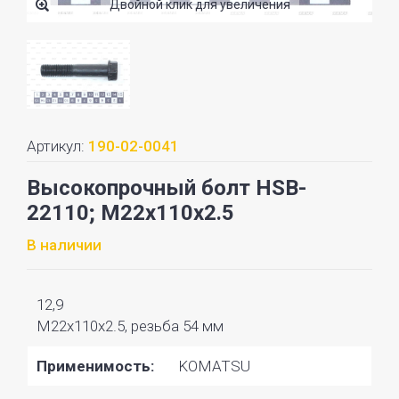
Двойной клик для увеличения
Артикул:
190-02-0041
Высокопрочный болт HSB-
22110; M22x110x2.5
В наличии
12,9
M22x110x2.5, резьба 54 мм
Применимость:
KOMATSU