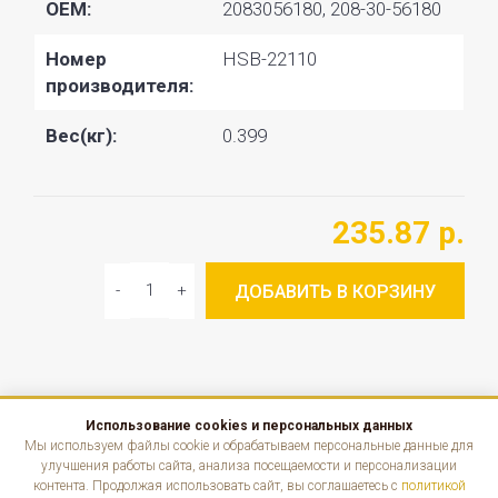
OEM:
2083056180, 208-30-56180
Номер
HSB-22110
производителя:
Вес(кг):
0.399
235.87 р.
ДОБАВИТЬ В КОРЗИНУ
Использование cookies и персональных данных
КАТАЛОГ
Мы используем файлы cookie и обрабатываем персональные данные для
улучшения работы сайта, анализа посещаемости и персонализации
контента. Продолжая использовать сайт, вы соглашаетесь с
политикой
ИНФОРМАЦИЯ