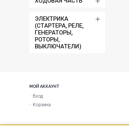
ХОДОВАЯ ЧАСТЬ
ЭЛЕКТРИКА
(СТАРТЕРА, РЕЛЕ,
ГЕНЕРАТОРЫ,
РОТОРЫ,
ВЫКЛЮЧАТЕЛИ)
МОЙ АККАУНТ
Вход
Корзина