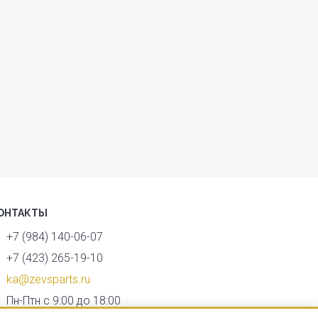
ОНТАКТЫ
+7 (984) 140-06-07
+7 (423) 265-19-10
ka@zevsparts.ru
Пн-Птн с 9:00 до 18:00