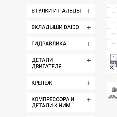
ВТУЛКИ И ПАЛЬЦЫ
ВКЛАДЫШИ DAIDO
ГИДРАВЛИКА
ДЕТАЛИ
ДВИГАТЕЛЯ
КРЕПЕЖ
КОМПРЕССОРА И
ДЕТАЛИ К НИМ