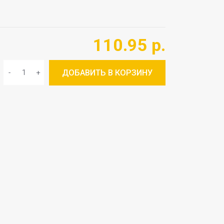
110.95 р.
ДОБАВИТЬ В КОРЗИНУ