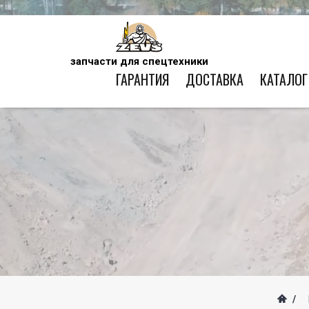
запчасти для спецтехники
ГАРАНТИЯ
ДОСТАВКА
КАТАЛОГ
/