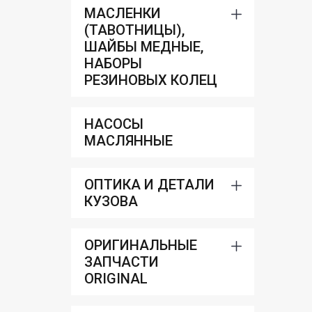
МАСЛЕНКИ
(ТАВОТНИЦЫ),
ШАЙБЫ МЕДНЫЕ,
НАБОРЫ
РЕЗИНОВЫХ КОЛЕЦ
НАСОСЫ
МАСЛЯННЫЕ
ОПТИКА И ДЕТАЛИ
КУЗОВА
ОРИГИНАЛЬНЫЕ
ЗАПЧАСТИ
ORIGINAL