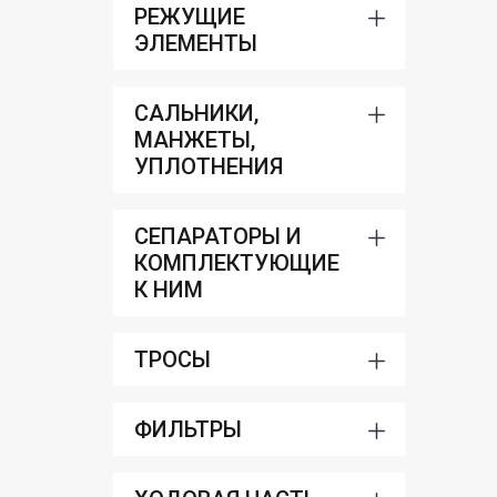
РЕЖУЩИЕ
ЭЛЕМЕНТЫ
САЛЬНИКИ,
МАНЖЕТЫ,
УПЛОТНЕНИЯ
СЕПАРАТОРЫ И
КОМПЛЕКТУЮЩИЕ
К НИМ
ТРОСЫ
ФИЛЬТРЫ