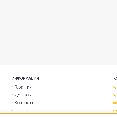
ИНФОРМАЦИЯ
К
Гарантия
Доставка
Контакты
Оплата