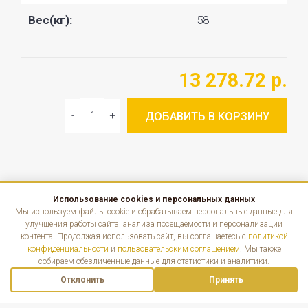
Вес(кг):
58
13 278.72 р.
ДОБАВИТЬ В КОРЗИНУ
Использование cookies и персональных данных
КАТАЛОГ
Мы используем файлы cookie и обрабатываем персональные данные для
улучшения работы сайта, анализа посещаемости и персонализации
контента. Продолжая использовать сайт, вы соглашаетесь с
политикой
ИНФОРМАЦИЯ
конфиденциальности
и
пользовательским соглашением
. Мы также
собираем обезличенные данные для статистики и аналитики.
КОНТАКТЫ
Отклонить
Принять