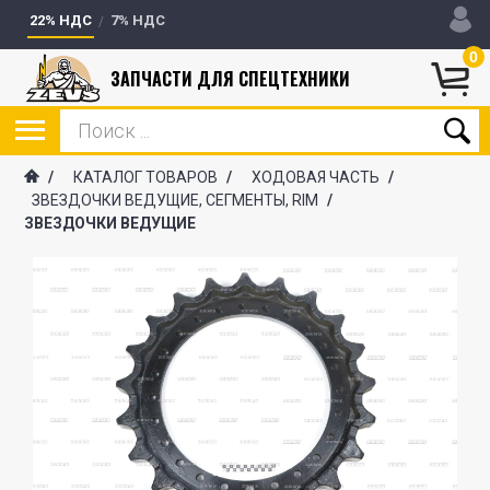
22% НДС
7% НДС
0
ЗАПЧАСТИ ДЛЯ СПЕЦТЕХНИКИ
/
КАТАЛОГ ТОВАРОВ
/
ХОДОВАЯ ЧАСТЬ
/
ЗВЕЗДОЧКИ ВЕДУЩИЕ, СЕГМЕНТЫ, RIM
/
ЗВЕЗДОЧКИ ВЕДУЩИЕ