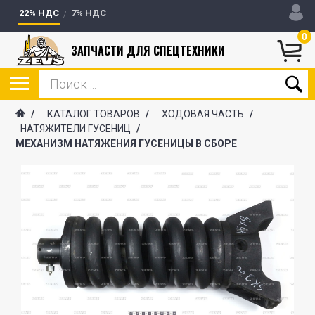
22% НДС
7% НДС
0
ЗАПЧАСТИ ДЛЯ СПЕЦТЕХНИКИ
/
КАТАЛОГ ТОВАРОВ
/
ХОДОВАЯ ЧАСТЬ
/
НАТЯЖИТЕЛИ ГУСЕНИЦ
/
МЕХАНИЗМ НАТЯЖЕНИЯ ГУСЕНИЦЫ В СБОРЕ