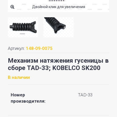
Двойной клик для увеличения
Артикул:
148-09-0075
Механизм натяжения гусеницы в
сборе TAD-33; KOBELCO SK200
В наличии
Номер
TAD-33
производителя: