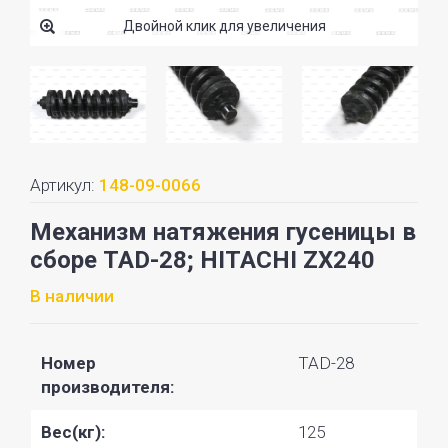
Двойной клик для увеличения
Артикул:
148-09-0066
Механизм натяжения гусеницы в
сборе TAD-28; HITACHI ZX240
В наличии
Номер
TAD-28
производителя:
Вес(кг):
125