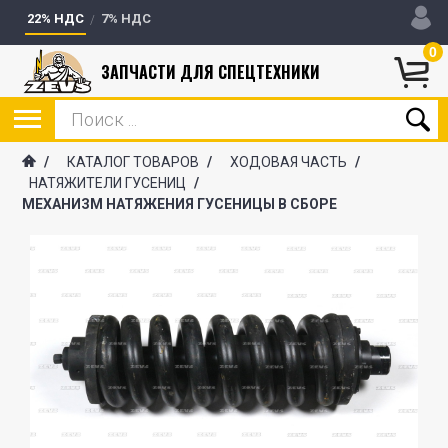
22% НДС
7% НДС
0
ЗАПЧАСТИ ДЛЯ СПЕЦТЕХНИКИ
/
КАТАЛОГ ТОВАРОВ
/
ХОДОВАЯ ЧАСТЬ
/
НАТЯЖИТЕЛИ ГУСЕНИЦ
/
МЕХАНИЗМ НАТЯЖЕНИЯ ГУСЕНИЦЫ В СБОРЕ