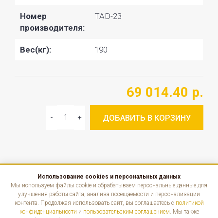
Номер
TAD-23
производителя:
Вес(кг):
190
69 014.40 р.
ДОБАВИТЬ В КОРЗИНУ
Использование cookies и персональных данных
КАТАЛОГ
Мы используем файлы cookie и обрабатываем персональные данные для
улучшения работы сайта, анализа посещаемости и персонализации
контента. Продолжая использовать сайт, вы соглашаетесь с
политикой
ИНФОРМАЦИЯ
конфиденциальности
и
пользовательским соглашением
. Мы также