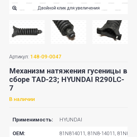
Двойной клик для увеличения
Артикул:
148-09-0047
Механизм натяжения гусеницы в
сборе TAD-23; HYUNDAI R290LC-
7
В наличии
Применимость:
HYUNDAI
OEM:
81N814011, 81N8-14011, 81N8140