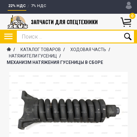
22% НДС
7% НДС
0
ЗАПЧАСТИ ДЛЯ СПЕЦТЕХНИКИ
/
КАТАЛОГ ТОВАРОВ
/
ХОДОВАЯ ЧАСТЬ
/
НАТЯЖИТЕЛИ ГУСЕНИЦ
/
МЕХАНИЗМ НАТЯЖЕНИЯ ГУСЕНИЦЫ В СБОРЕ