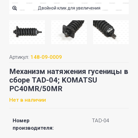
Двойной клик для увеличения
Артикул:
148-09-0009
Механизм натяжения гусеницы в
сборе TAD-04; KOMATSU
PC40MR/50MR
Нет в наличии
Номер
TAD-04
производителя: