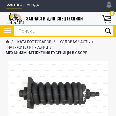
22% НДС
7% НДС
0
ЗАПЧАСТИ ДЛЯ СПЕЦТЕХНИКИ
/
КАТАЛОГ ТОВАРОВ
/
ХОДОВАЯ ЧАСТЬ
/
НАТЯЖИТЕЛИ ГУСЕНИЦ
/
МЕХАНИЗМ НАТЯЖЕНИЯ ГУСЕНИЦЫ В СБОРЕ