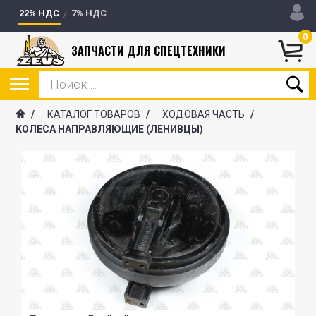
22% НДС
7% НДС
0
ЗАПЧАСТИ ДЛЯ СПЕЦТЕХНИКИ
/
КАТАЛОГ ТОВАРОВ
/
ХОДОВАЯ ЧАСТЬ
/
КОЛЕСА НАПРАВЛЯЮЩИЕ (ЛЕНИВЦЫ)