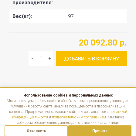
производителя:
Вес(кг):
97
20 092.80 р.
ДОБАВИТЬ В КОРЗИНУ
Использование cookies и персональных данных
КАТАЛОГ
Мы используем файлы cookie и обрабатываем персональные данные для
улучшения работы сайта, анализа посещаемости и персонализации
контента. Продолжая использовать сайт, вы соглашаетесь с
политикой
ИНФОРМАЦИЯ
конфиденциальности
и
пользовательским соглашением
. Мы также
собираем обезличенные данные для статистики и аналитики.
КОНТАКТЫ
Отклонить
Принять