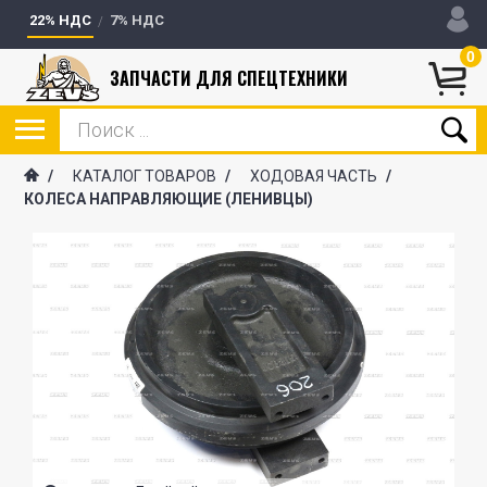
22% НДС
7% НДС
0
ЗАПЧАСТИ ДЛЯ СПЕЦТЕХНИКИ
/
КАТАЛОГ ТОВАРОВ
/
ХОДОВАЯ ЧАСТЬ
/
КОЛЕСА НАПРАВЛЯЮЩИЕ (ЛЕНИВЦЫ)