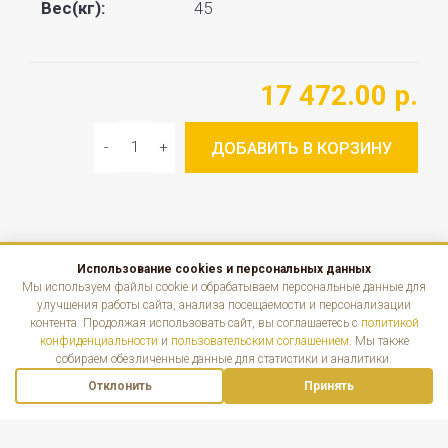
Вес(кг):
45
17 472.00 р.
ДОБАВИТЬ В КОРЗИНУ
Использование cookies и персональных данных
КАТАЛОГ
Мы используем файлы cookie и обрабатываем персональные данные для
улучшения работы сайта, анализа посещаемости и персонализации
контента. Продолжая использовать сайт, вы соглашаетесь с
политикой
ИНФОРМАЦИЯ
конфиденциальности
и
пользовательским соглашением
. Мы также
собираем обезличенные данные для статистики и аналитики.
КОНТАКТЫ
Отклонить
Принять
Наверх