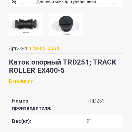
Двойной клик для увеличения
Артикул:
148-05-0064
Каток опорный TRD251; TRACK
ROLLER EX400-5
В наличии
Номер
TRD251
производителя:
Вес(кг):
81