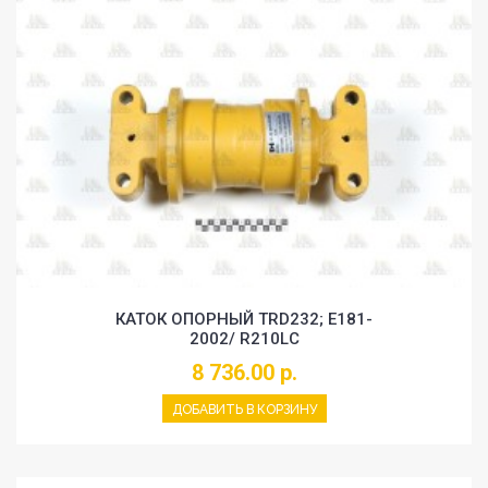
КАТОК ОПОРНЫЙ TRD232; E181-
2002/ R210LC
8 736.00 р.
ДОБАВИТЬ В КОРЗИНУ