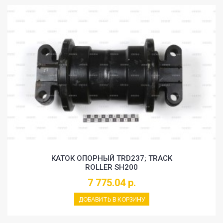
КАТОК ОПОРНЫЙ TRD237; TRACK
ROLLER SH200
7 775.04 р.
ДОБАВИТЬ В КОРЗИНУ