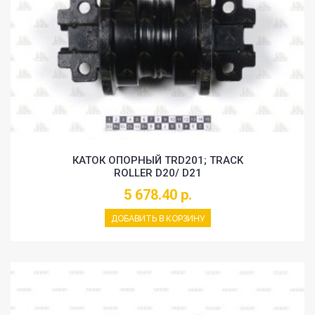
КАТОК ОПОРНЫЙ TRD201; TRACK
ROLLER D20/ D21
5 678.40 р.
ДОБАВИТЬ В КОРЗИНУ