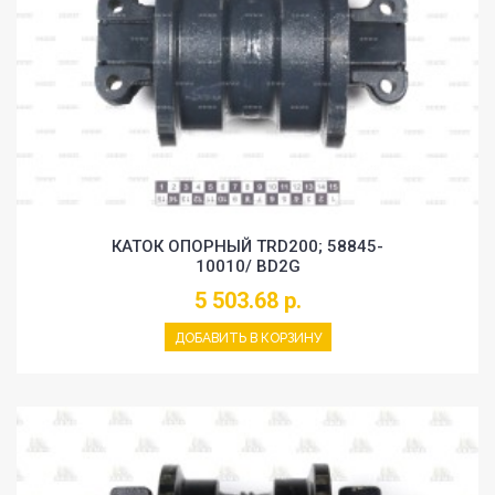
КАТОК ОПОРНЫЙ TRD200; 58845-
10010/ BD2G
5 503.68 р.
ДОБАВИТЬ В КОРЗИНУ