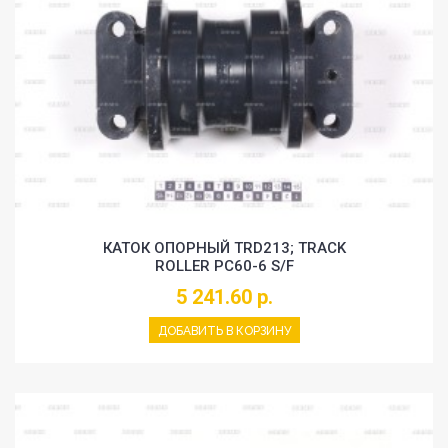
КАТОК ОПОРНЫЙ TRD213; TRACK
ROLLER PC60-6 S/F
5 241.60 р.
ДОБАВИТЬ В КОРЗИНУ