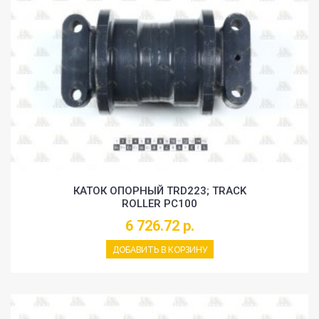
КАТОК ОПОРНЫЙ TRD223; TRACK
ROLLER PC100
6 726.72 р.
ДОБАВИТЬ В КОРЗИНУ