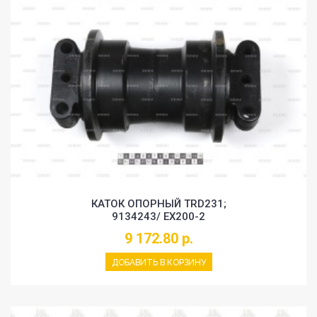
КАТОК ОПОРНЫЙ TRD231;
9134243/ EX200-2
9 172.80 р.
ДОБАВИТЬ В КОРЗИНУ