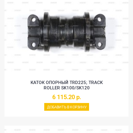
КАТОК ОПОРНЫЙ TRD225; TRACK
ROLLER SK100/SK120
6 115.20 р.
ДОБАВИТЬ В КОРЗИНУ