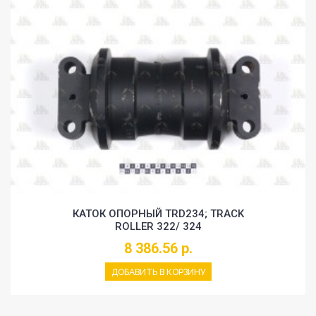
КАТОК ОПОРНЫЙ TRD234; TRACK
ROLLER 322/ 324
8 386.56 р.
ДОБАВИТЬ В КОРЗИНУ