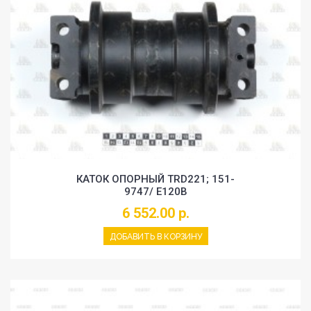
КАТОК ОПОРНЫЙ TRD221; 151-
9747/ E120B
6 552.00 р.
ДОБАВИТЬ В КОРЗИНУ