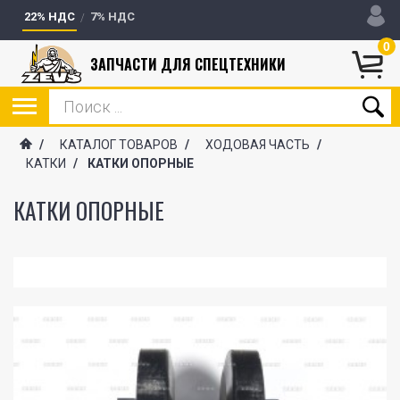
22% НДС
7% НДС
0
ЗАПЧАСТИ ДЛЯ СПЕЦТЕХНИКИ
/
КАТАЛОГ ТОВАРОВ
/
ХОДОВАЯ ЧАСТЬ
/
КАТКИ
/
КАТКИ ОПОРНЫЕ
КАТКИ ОПОРНЫЕ