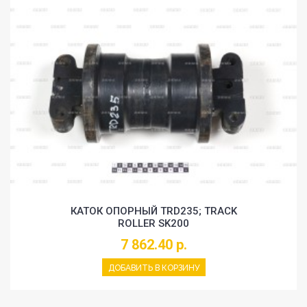
КАТОК ОПОРНЫЙ TRD235; TRACK
ROLLER SK200
7 862.40 р.
ДОБАВИТЬ В КОРЗИНУ