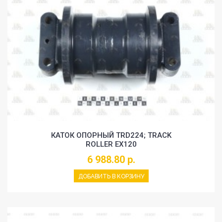
КАТОК ОПОРНЫЙ TRD224; TRACK
ROLLER EX120
6 988.80 р.
ДОБАВИТЬ В КОРЗИНУ