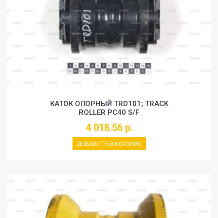
КАТОК ОПОРНЫЙ TRD101; TRACK
ROLLER PC40 S/F
4 018.56 р.
ДОБАВИТЬ В КОРЗИНУ