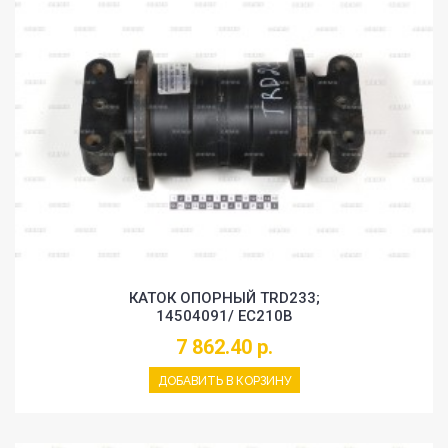
КАТОК ОПОРНЫЙ TRD233;
14504091/ EC210B
7 862.40 р.
ДОБАВИТЬ В КОРЗИНУ