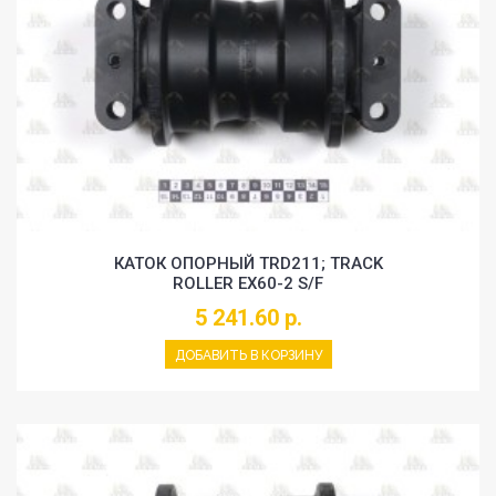
КАТОК ОПОРНЫЙ TRD211; TRACK
ROLLER EX60-2 S/F
5 241.60 р.
ДОБАВИТЬ В КОРЗИНУ