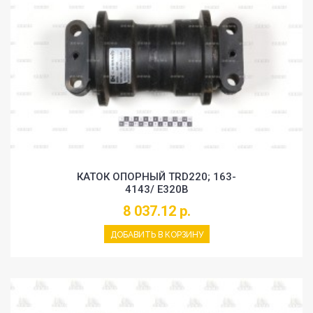
КАТОК ОПОРНЫЙ TRD220; 163-
4143/ E320B
8 037.12 р.
ДОБАВИТЬ В КОРЗИНУ