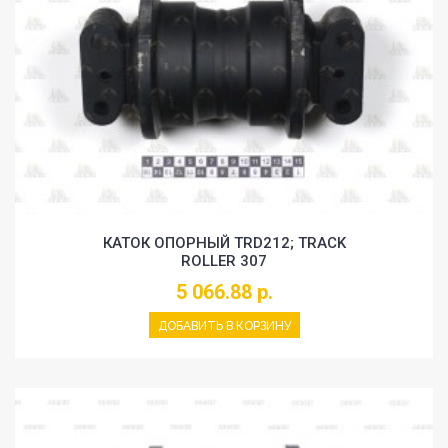
КАТОК ОПОРНЫЙ TRD212; TRACK
ROLLER 307
5 066.88 р.
ДОБАВИТЬ В КОРЗИНУ