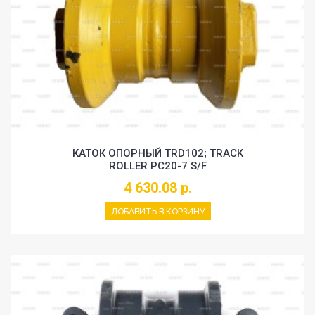
КАТОК ОПОРНЫЙ TRD102; TRACK
ROLLER PC20-7 S/F
4 630.08 р.
ДОБАВИТЬ В КОРЗИНУ