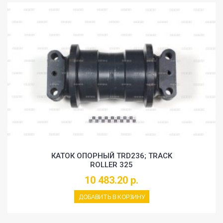
КАТОК ОПОРНЫЙ TRD236; TRACK
ROLLER 325
10 483.20 р.
ДОБАВИТЬ В КОРЗИНУ