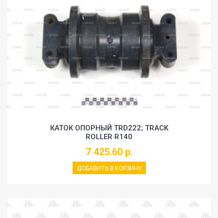
КАТОК ОПОРНЫЙ TRD222; TRACK
ROLLER R140
7 425.60 р.
ДОБАВИТЬ В КОРЗИНУ