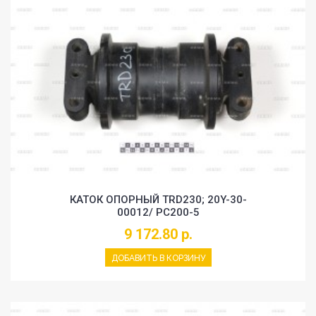
КАТОК ОПОРНЫЙ TRD230; 20Y-30-
00012/ PC200-5
9 172.80 р.
ДОБАВИТЬ В КОРЗИНУ