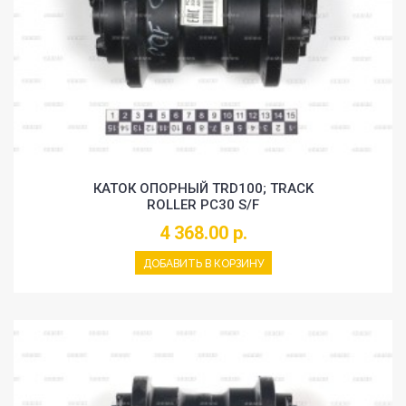
КАТОК ОПОРНЫЙ TRD100; TRACK
ROLLER PC30 S/F
4 368.00 р.
ДОБАВИТЬ В КОРЗИНУ