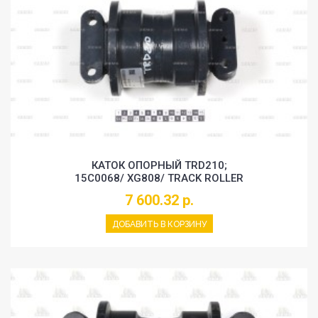
КАТОК ОПОРНЫЙ TRD210;
15C0068/ XG808/ TRACK ROLLER
7 600.32 р.
ДОБАВИТЬ В КОРЗИНУ