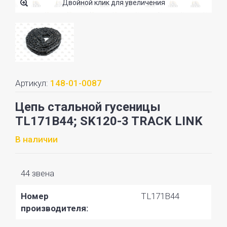
Двойной клик для увеличения
Артикул:
148-01-0087
Цепь стальной гусеницы
TL171B44; SK120-3 TRACK LINK
В наличии
44 звена
Номер
TL171B44
производителя: