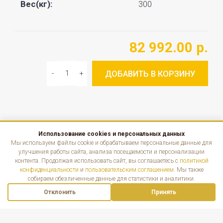
Вес(кг):
300
82 992.00 р.
ДОБАВИТЬ В КОРЗИНУ
Использование cookies и персональных данных
КАТАЛОГ
Мы используем файлы cookie и обрабатываем персональные данные для
улучшения работы сайта, анализа посещаемости и персонализации
контента. Продолжая использовать сайт, вы соглашаетесь с
политикой
ИНФОРМАЦИЯ
конфиденциальности
и
пользовательским соглашением
. Мы также
собираем обезличенные данные для статистики и аналитики.
КОНТАКТЫ
Отклонить
Принять
Наверх