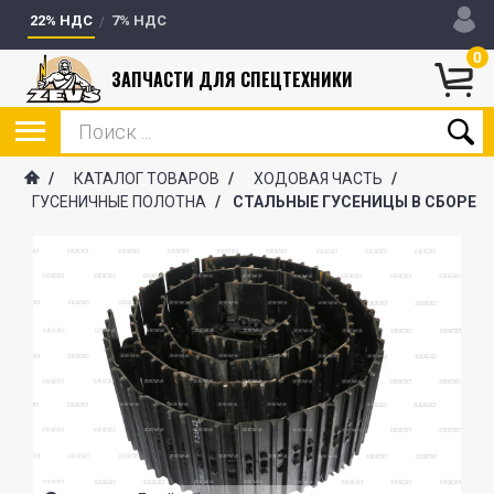
22% НДС
7% НДС
0
ЗАПЧАСТИ ДЛЯ СПЕЦТЕХНИКИ
/
КАТАЛОГ ТОВАРОВ
/
ХОДОВАЯ ЧАСТЬ
/
ГУСЕНИЧНЫЕ ПОЛОТНА
/
СТАЛЬНЫЕ ГУСЕНИЦЫ В СБОРЕ