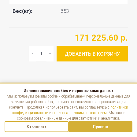
Вес(кг):
653
171 225.60 р.
ДОБАВИТЬ В КОРЗИНУ
Использование cookies и персональных данных
КАТАЛОГ
Мы используем файлы cookie и обрабатываем персональные данные для
улучшения работы сайта, анализа посещаемости и персонализации
контента. Продолжая использовать сайт, вы соглашаетесь с
политикой
ИНФОРМАЦИЯ
конфиденциальности
и
пользовательским соглашением
. Мы также
собираем обезличенные данные для статистики и аналитики.
КОНТАКТЫ
Отклонить
Принять