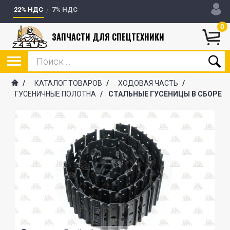
22% НДС
7% НДС
0
ЗАПЧАСТИ ДЛЯ СПЕЦТЕХНИКИ
/
КАТАЛОГ ТОВАРОВ
/
ХОДОВАЯ ЧАСТЬ
/
ГУСЕНИЧНЫЕ ПОЛОТНА
/
СТАЛЬНЫЕ ГУСЕНИЦЫ В СБОРЕ