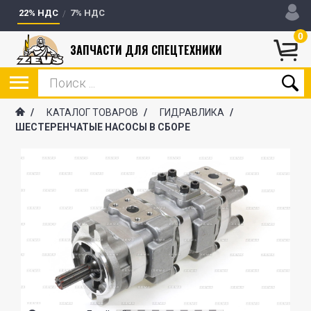
22% НДС
7% НДС
0
ЗАПЧАСТИ ДЛЯ СПЕЦТЕХНИКИ
/
КАТАЛОГ ТОВАРОВ
/
ГИДРАВЛИКА
/
ШЕСТЕРЕНЧАТЫЕ НАСОСЫ В СБОРЕ