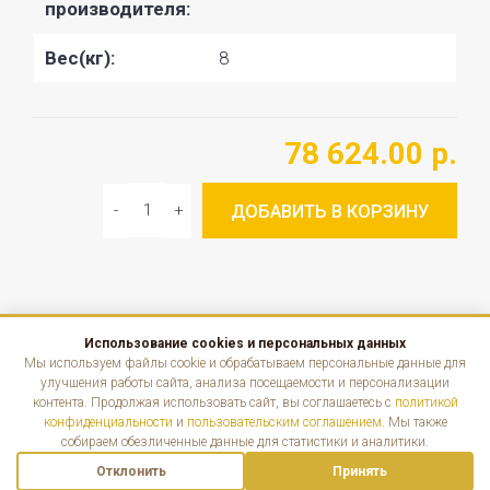
производителя:
Вес(кг):
8
78 624.00 р.
ДОБАВИТЬ В КОРЗИНУ
Использование cookies и персональных данных
КАТАЛОГ
Мы используем файлы cookie и обрабатываем персональные данные для
улучшения работы сайта, анализа посещаемости и персонализации
контента. Продолжая использовать сайт, вы соглашаетесь с
политикой
ИНФОРМАЦИЯ
конфиденциальности
и
пользовательским соглашением
. Мы также
собираем обезличенные данные для статистики и аналитики.
КОНТАКТЫ
Отклонить
Принять