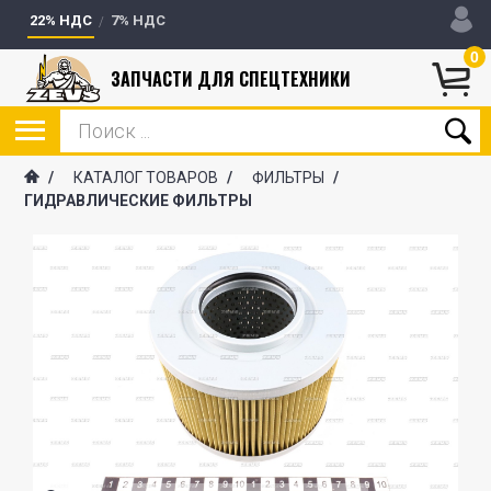
22% НДС
7% НДС
0
ЗАПЧАСТИ ДЛЯ СПЕЦТЕХНИКИ
/
КАТАЛОГ ТОВАРОВ
/
ФИЛЬТРЫ
/
ГИДРАВЛИЧЕСКИЕ ФИЛЬТРЫ