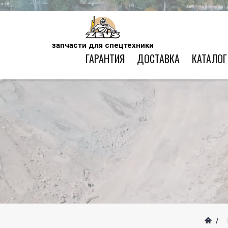
запчасти для спецтехники
ГАРАНТИЯ
ДОСТАВКА
КАТАЛОГ
/