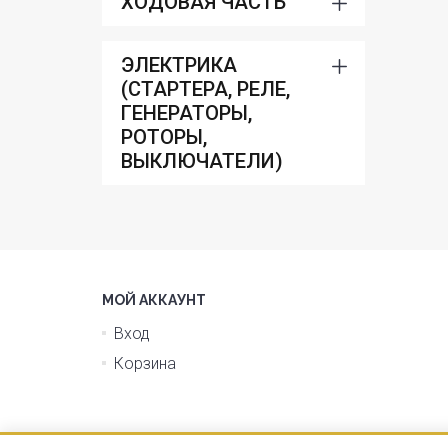
ХОДОВАЯ ЧАСТЬ
ЭЛЕКТРИКА
(СТАРТЕРА, РЕЛЕ,
ГЕНЕРАТОРЫ,
РОТОРЫ,
ВЫКЛЮЧАТЕЛИ)
МОЙ АККАУНТ
Вход
Корзина