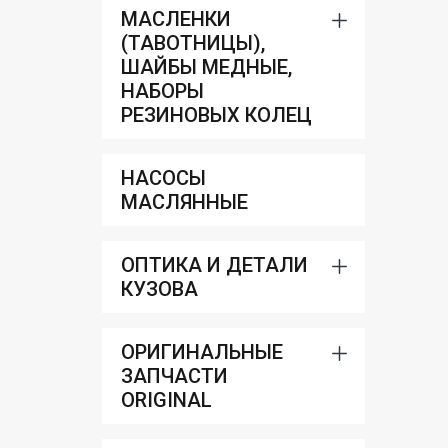
МАСЛЕНКИ
(ТАВОТНИЦЫ),
ШАЙБЫ МЕДНЫЕ,
НАБОРЫ
РЕЗИНОВЫХ КОЛЕЦ
НАСОСЫ
МАСЛЯННЫЕ
ОПТИКА И ДЕТАЛИ
КУЗОВА
ОРИГИНАЛЬНЫЕ
ЗАПЧАСТИ
ORIGINAL