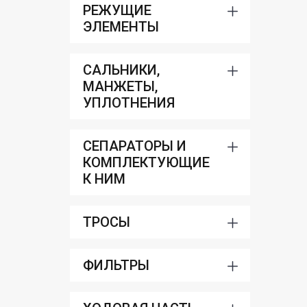
РЕЖУЩИЕ
ЭЛЕМЕНТЫ
САЛЬНИКИ,
МАНЖЕТЫ,
УПЛОТНЕНИЯ
СЕПАРАТОРЫ И
КОМПЛЕКТУЮЩИЕ
К НИМ
ТРОСЫ
ФИЛЬТРЫ