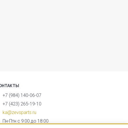
ОНТАКТЫ
+7 (984) 140-06-07
+7 (423) 265-19-10
ka@zevsparts.ru
Пн-Птн с 9:00 до 18:00