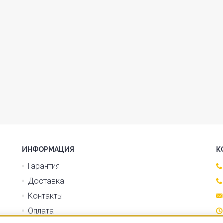
ИНФОРМАЦИЯ
К
Гарантия
Доставка
Контакты
Оплата