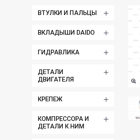
ВТУЛКИ И ПАЛЬЦЫ
ВКЛАДЫШИ DAIDO
ГИДРАВЛИКА
ДЕТАЛИ
ДВИГАТЕЛЯ
КРЕПЕЖ
КОМПРЕССОРА И
ДЕТАЛИ К НИМ