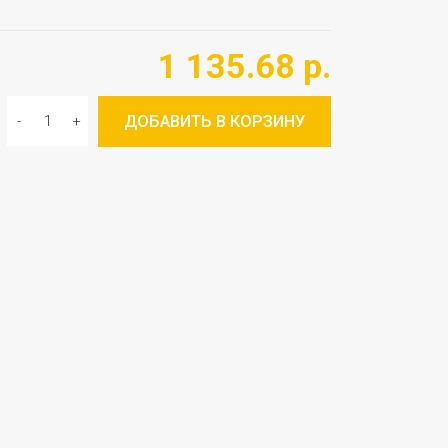
1 135.68 р.
ДОБАВИТЬ В КОРЗИНУ