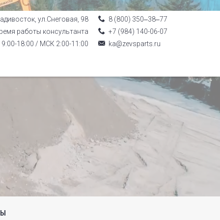
ладивосток, ул.Снеговая, 98
8 (800) 350‒38‒77
ремя работы консультанта
+7 (984) 140-06-07
9:00-18:00 / МСК 2:00-11:00
ka@zevsparts.ru
РЫ